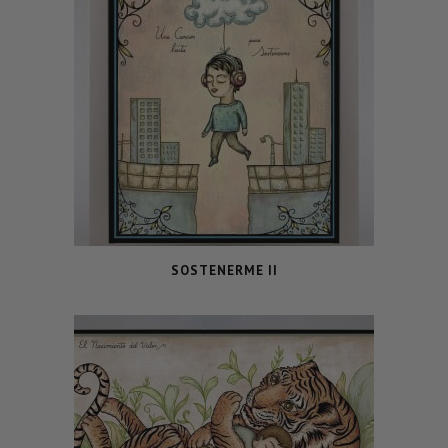
SOSTENERME II