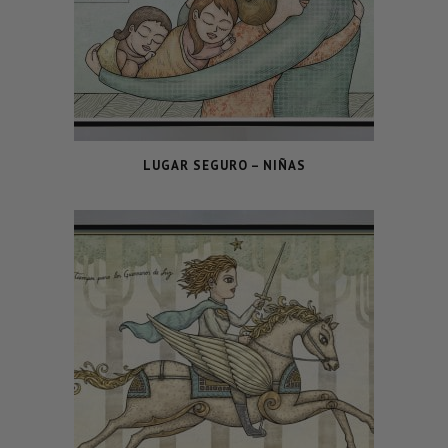
LUGAR SEGURO – NIÑAS