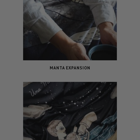
MANTA EXPANSION