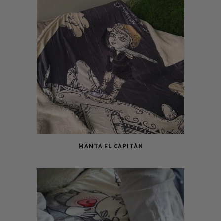
MANTA EL CAPITÁN