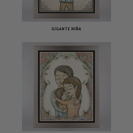
GIGANTE NIÑA