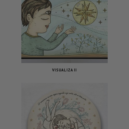
VISUALIZA II