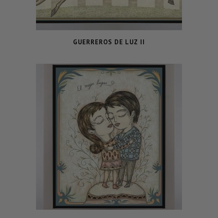
GUERREROS DE LUZ II