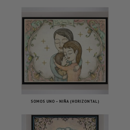
SOMOS UNO – NIÑA (HORIZONTAL)