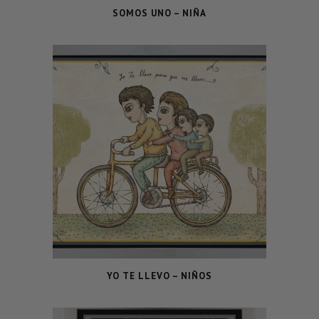
SOMOS UNO – NIÑA
YO TE LLEVO – NIÑOS