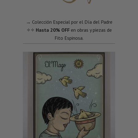
→ Colección Especial por el Día del Padre
✧✧
Hasta 20% OFF
en obras y piezas de
Fito Espinosa.