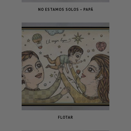
NO ESTAMOS SOLOS – PAPÁ
FLOTAR