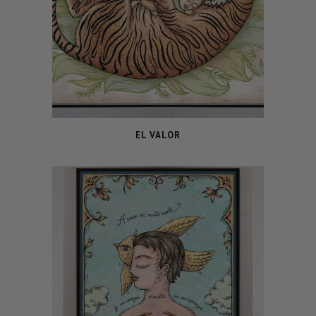
EL VALOR