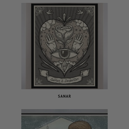
SANAR