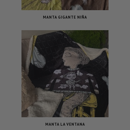
MANTA GIGANTE NIÑA
MANTA LA VENTANA