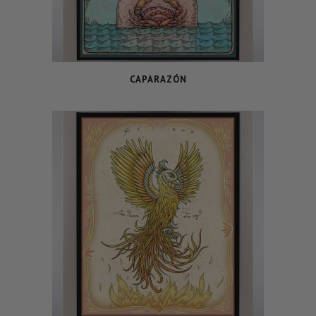
CAPARAZÓN