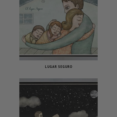
LUGAR SEGURO