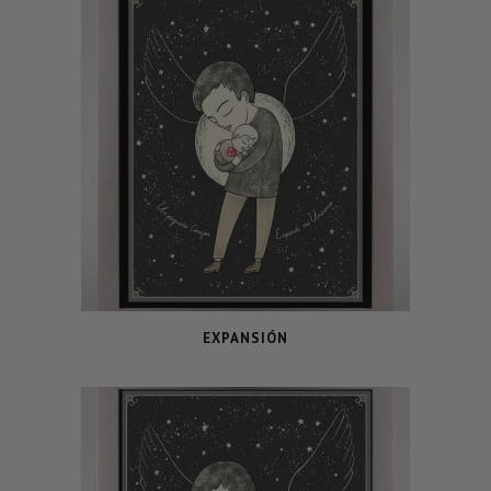
EXPANSIÓN