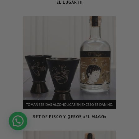
EL LUGAR III
SET DE PISCO Y QEROS «EL MAGO»