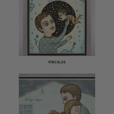
VÍNCULOS