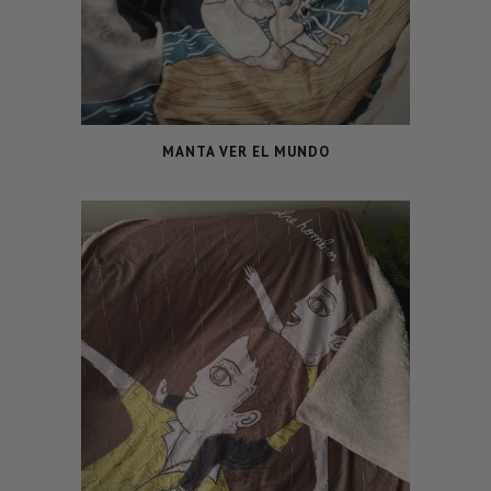
MANTA VER EL MUNDO