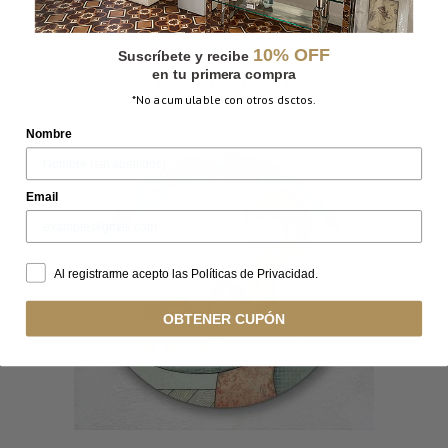
10% OFF
Suscríbete y recibe
en tu primera compra
EXPANSIÓN-ESFERA
*No acumulable con otros dsctos.
Nombre
Email
Al registrarme acepto las Políticas de Privacidad.
OBTENER CUPÓN