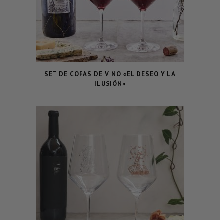
SET DE COPAS DE VINO «EL DESEO Y LA
ILUSIÓN»