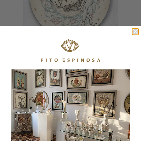
ESFERA 2