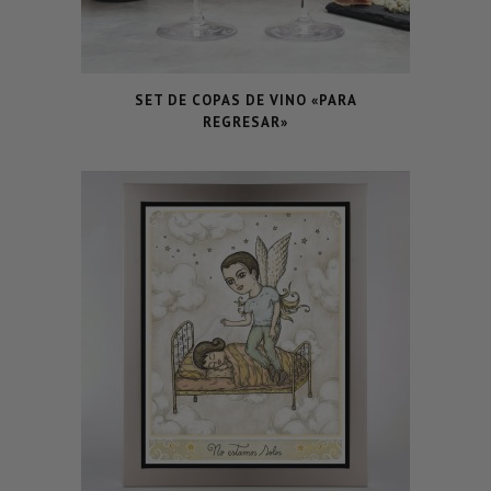
SET DE COPAS DE VINO «PARA
REGRESAR»