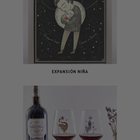
EXPANSIÓN NIÑA