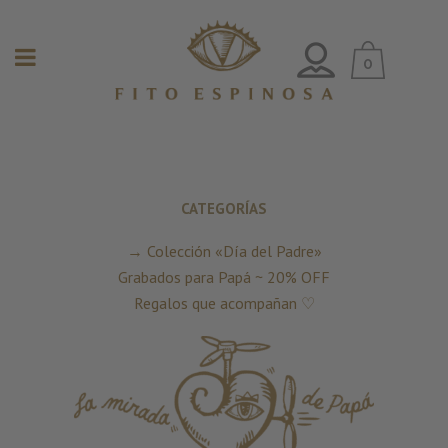
0
CATEGORÍAS
→
Colección «Día del Padre»
Grabados para Papá ~ 20% OFF
Regalos que acompañan ♡