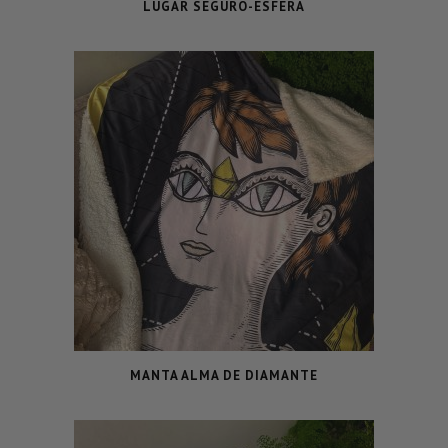
LUGAR SEGURO-ESFERA
MANTA ALMA DE DIAMANTE