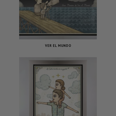
VER EL MUNDO