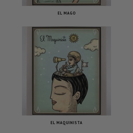
EL MAGO
EL MAQUINISTA