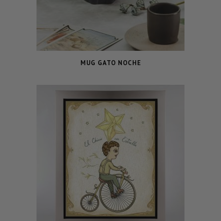
MUG GATO NOCHE