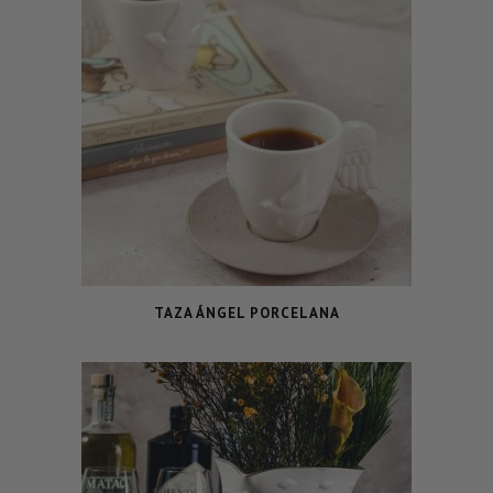
TAZA ÁNGEL PORCELANA