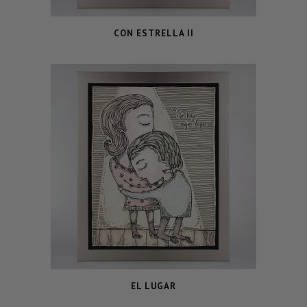
CON ESTRELLA II
EL LUGAR