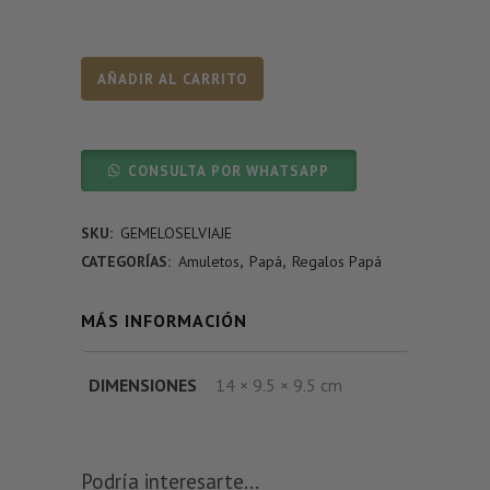
AÑADIR AL CARRITO
CONSULTA POR WHATSAPP
SKU:
GEMELOSELVIAJE
CATEGORÍAS:
Amuletos
,
Papá
,
Regalos Papá
MÁS INFORMACIÓN
DIMENSIONES
14 × 9.5 × 9.5 cm
Podría interesarte...