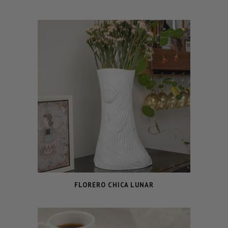
FLORERO CHICA LUNAR