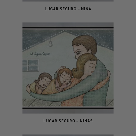
LUGAR SEGURO – NIÑA
LUGAR SEGURO – NIÑAS