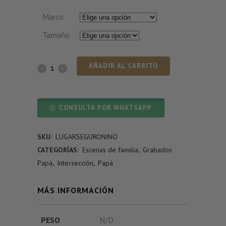
Marco
Tamaño
AÑADIR AL CARRITO
CONSULTA POR WHATSAPP
SKU:
LUGARSEGURONINO
CATEGORÍAS:
Escenas de familia
,
Grabados
Papá
,
Intersección
,
Papá
MÁS INFORMACIÓN
PESO
N/D