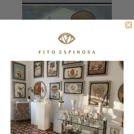
LUGAR SEGURO – NIÑOS