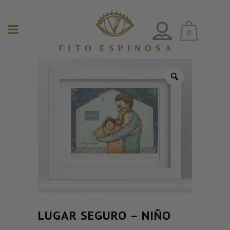
0
LUGAR SEGURO – NIÑO