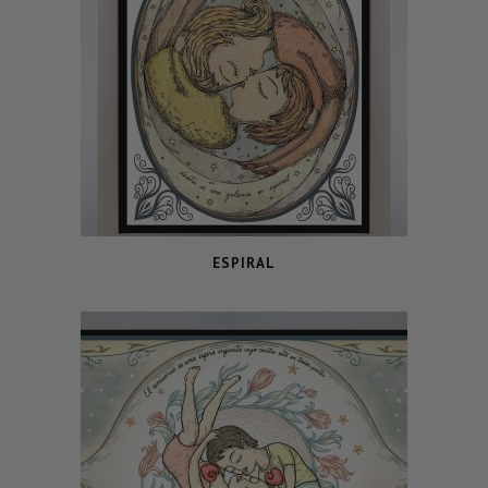
ESPIRAL