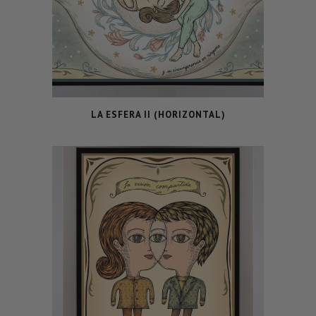
LA ESFERA II (HORIZONTAL)