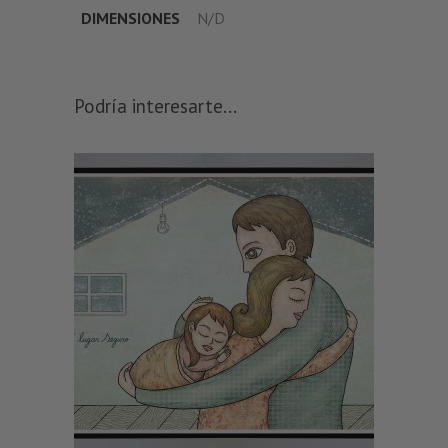
DIMENSIONES
N/D
Podría interesarte...