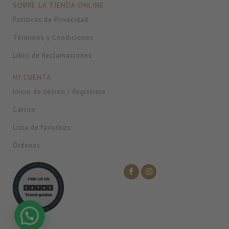
SOBRE LA TIENDA ONLINE
Políticas de Privacidad
Términos y Condiciones
Libro de Reclamaciones
MI CUENTA
Inicio de sesión / Regístrate
Carrito
Lista de favoritos
Órdenes