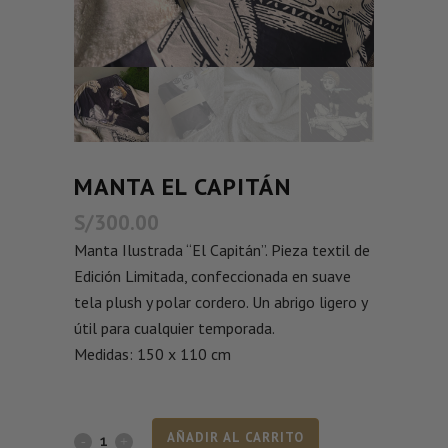
MANTA EL CAPITÁN
S/
300.00
Manta Ilustrada “El Capitán”. Pieza textil de
Edición Limitada, confeccionada en suave
tela plush y polar cordero. Un abrigo ligero y
útil para cualquier temporada.
Medidas: 150 x 110 cm
AÑADIR AL CARRITO