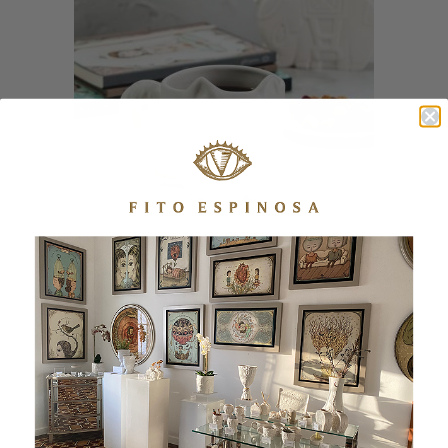
MUG GATO