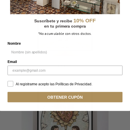
10% OFF
Suscríbete y recibe
en tu primera compra
*No acumulable con otros dsctos.
Nombre
Email
LA LUZ
Al registrarme acepto las Políticas de Privacidad.
OBTENER CUPÓN