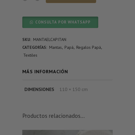
CONSULTA POR WHATSAPP
SKU:
MANTAELCAPITAN
CATEGORÍAS:
Mantas
,
Papá
,
Regalos Papá
,
Textiles
MÁS INFORMACIÓN
DIMENSIONES
110 × 150 cm
Productos relacionados...