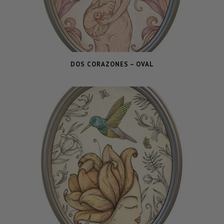
DOS CORAZONES – OVAL