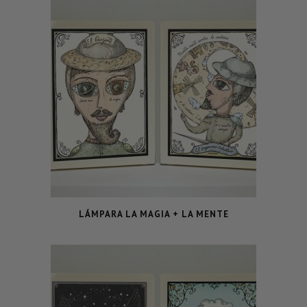
LÁMPARA LA MAGIA + LA MENTE