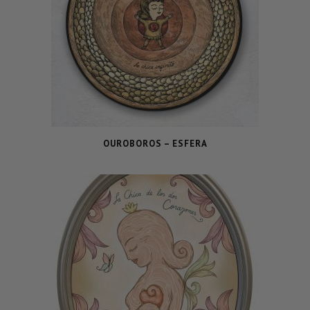
OUROBOROS – ESFERA