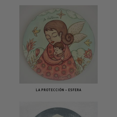
LA PROTECCIÓN – ESFERA