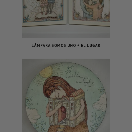
LÁMPARA SOMOS UNO + EL LUGAR