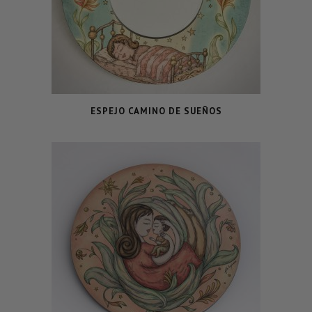
ESPEJO CAMINO DE SUEÑOS