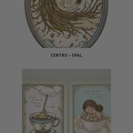
CENTRO – OVAL