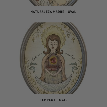
NATURALEZA MADRE – OVAL
TEMPLO I – OVAL