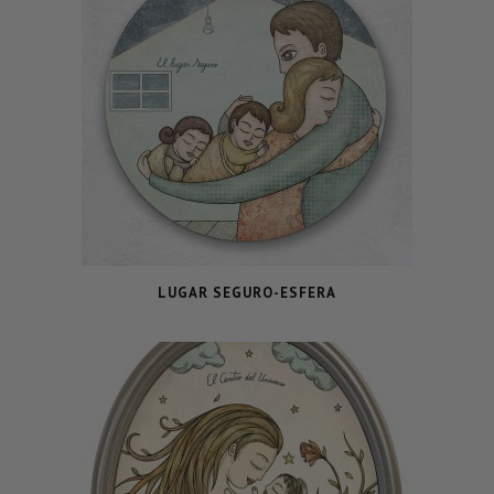
LUGAR SEGURO-ESFERA