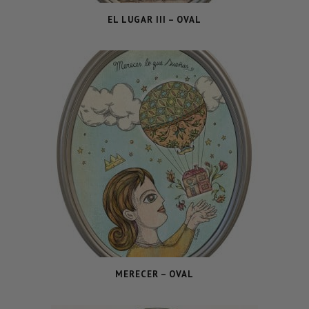
EL LUGAR III – OVAL
MERECER – OVAL