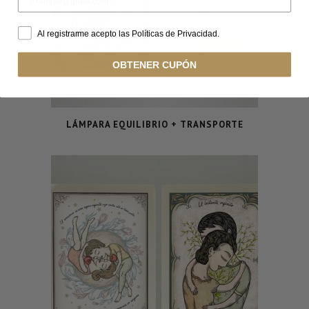
Al registrarme acepto las Políticas de Privacidad.
OBTENER CUPÓN
LÁMPARA EQUILIBRIO + TRANSPORTE