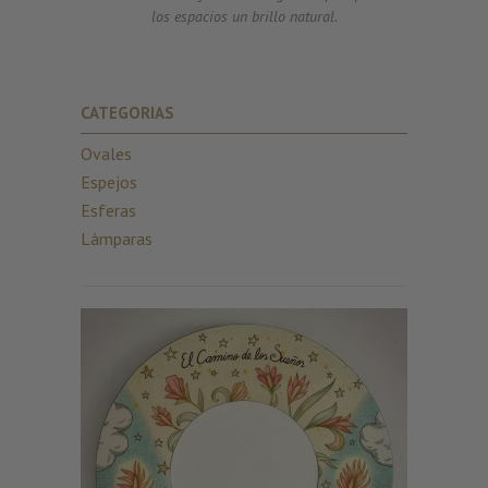
los espacios un brillo natural.
CATEGORIAS
Ovales
Espejos
Esferas
Lámparas