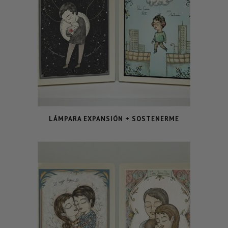
LÁMPARA EXPANSIÓN + SOSTENERME