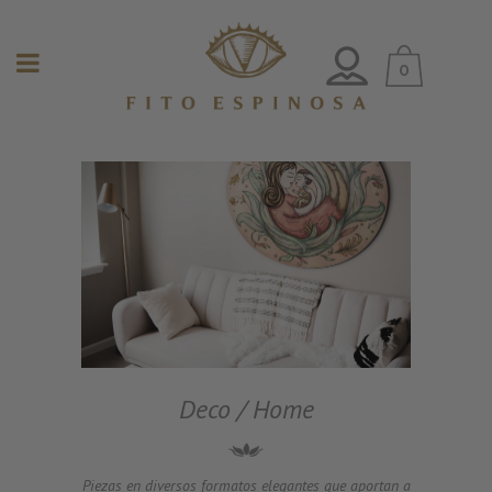
0
Deco / Home
Piezas en diversos formatos elegantes que aportan a