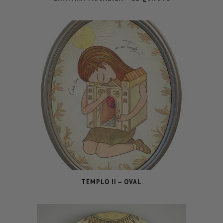
TEMPLO II – OVAL