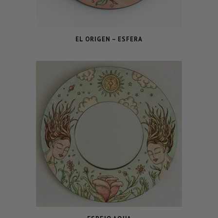
EL ORIGEN – ESFERA