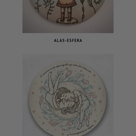
ALAS-ESFERA