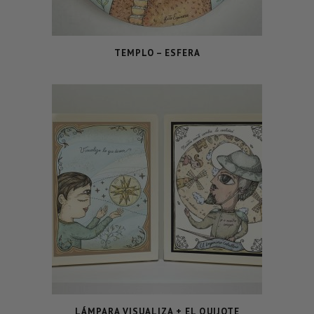
TEMPLO – ESFERA
LÁMPARA VISUALIZA + EL QUIJOTE