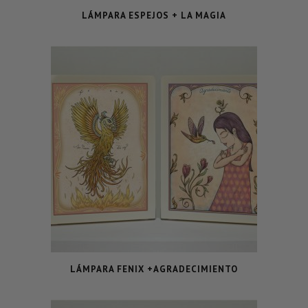
LÁMPARA ESPEJOS + LA MAGIA
LÁMPARA FENIX +AGRADECIMIENTO