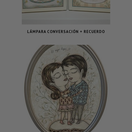
LÁMPARA CONVERSACIÓN + RECUERDO