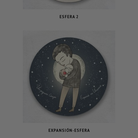
ESFERA 2
EXPANSIÓN-ESFERA