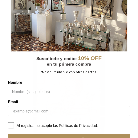
EQUILIBRIO
10% OFF
Suscríbete y recibe
en tu primera compra
*No acumulable con otros dsctos.
Nombre
Email
Al registrarme acepto las Políticas de Privacidad.