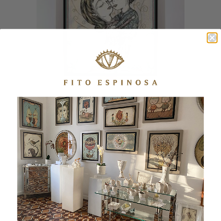
EL LUGAR II