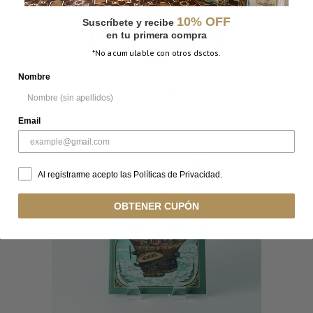
10% OFF
Suscríbete y recibe
en tu primera compra
*No acumulable con otros dsctos.
Nombre
EL LUGAR
Email
Al registrarme acepto las Políticas de Privacidad.
OBTENER CUPÓN