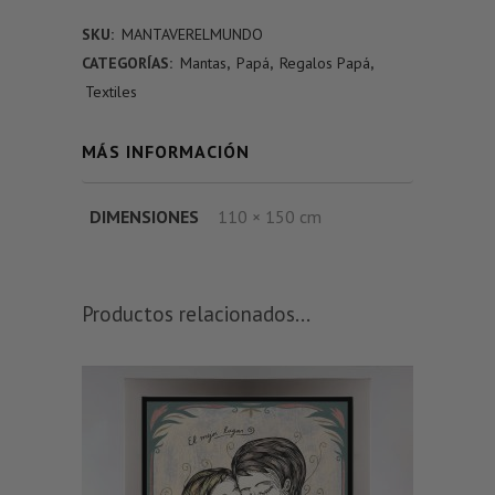
SKU:
MANTAVERELMUNDO
CATEGORÍAS:
Mantas
,
Papá
,
Regalos Papá
,
Textiles
MÁS INFORMACIÓN
DIMENSIONES
110 × 150 cm
Productos relacionados...