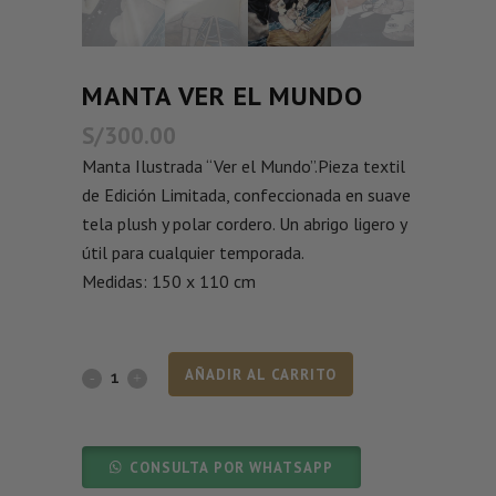
MANTA VER EL MUNDO
S/
300.00
Manta Ilustrada “Ver el Mundo”.Pieza textil
de Edición Limitada, confeccionada en suave
tela plush y polar cordero. Un abrigo ligero y
útil para cualquier temporada.
Medidas: 150 x 110 cm
AÑADIR AL CARRITO
CONSULTA POR WHATSAPP