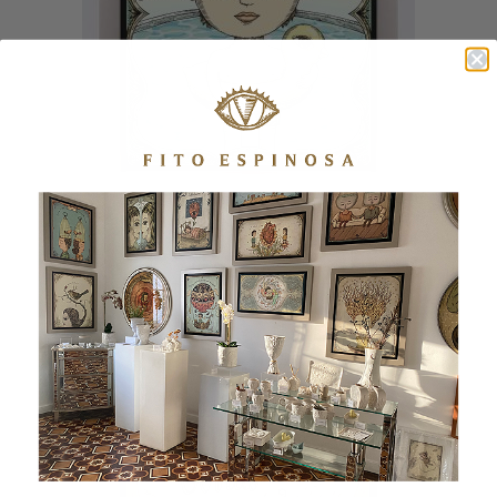
NATACIÓN