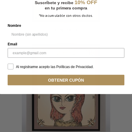
10% OFF
Suscríbete y recibe
en tu primera compra
*No acumulable con otros dsctos.
Nombre
CONTENTO
Email
Al registrarme acepto las Políticas de Privacidad.
OBTENER CUPÓN