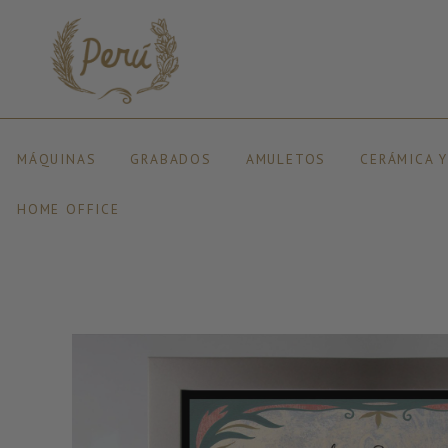
MÁQUINAS
GRABADOS
AMULETOS
CERÁMICA 
HOME OFFICE