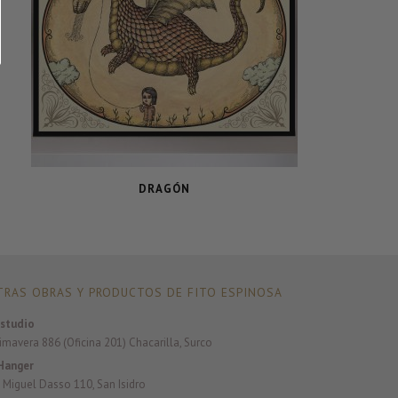
DRAGÓN
RAS OBRAS Y PRODUCTOS DE FITO ESPINOSA
studio
rimavera 886 (Oficina 201) Chacarilla, Surco
Hanger
 Miguel Dasso 110, San Isidro