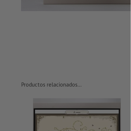
Productos relacionados...