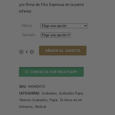
y/o firma de Fito Espinosa en la parte
inferior.
Marco
Tamaño
AÑADIR AL CARRITO
CONSULTA POR WHATSAPP
SKU:
MOMENTO
CATEGORÍAS:
Grabados
,
Grabados Papá
,
Nuevos Grabados
,
Papá
,
Te llevo en mi
Universo
,
Vertical