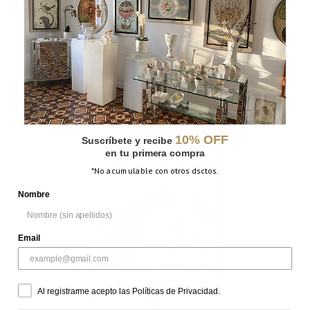
DRAGÓN
10% OFF
Suscríbete y recibe
en tu primera compra
*No acumulable con otros dsctos.
Nombre
Email
Al registrarme acepto las Políticas de Privacidad.