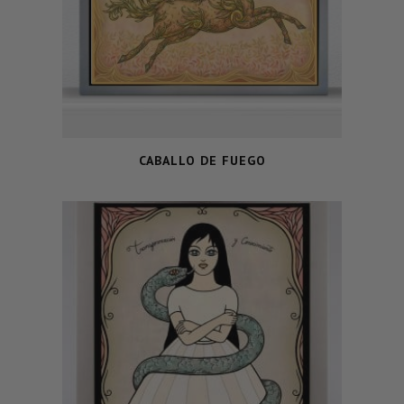
CABALLO DE FUEGO