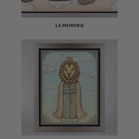
LA MEMORIA