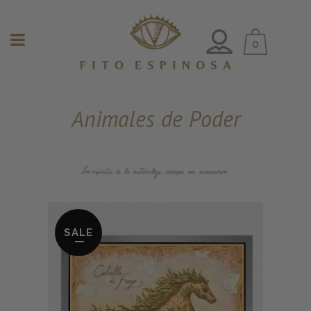
0
Animales de Poder
SALE