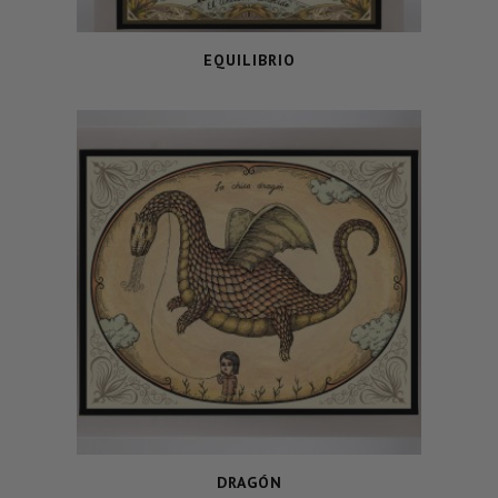
EQUILIBRIO
DRAGÓN