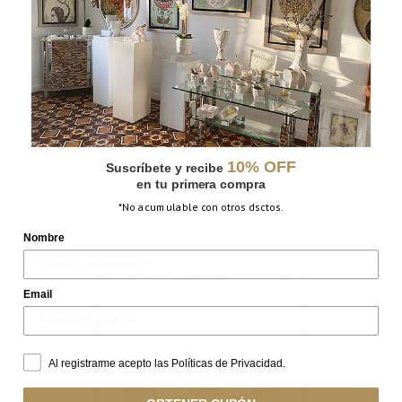
10% OFF
Suscríbete y recibe
en tu primera compra
*No acumulable con otros dsctos.
INFLUENCIA
Nombre
Email
Al registrarme acepto las Políticas de Privacidad.