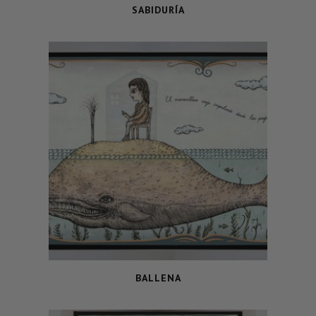
SABIDURÍA
BALLENA