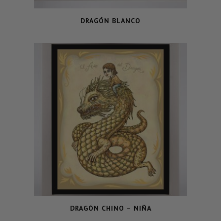
DRAGÓN BLANCO
DRAGÓN CHINO – NIÑA