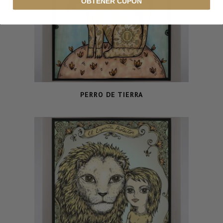
OBTENER CUPÓN
PERRO DE TIERRA