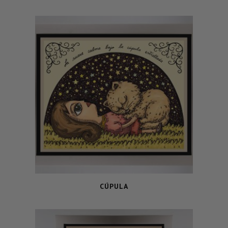
CÚPULA