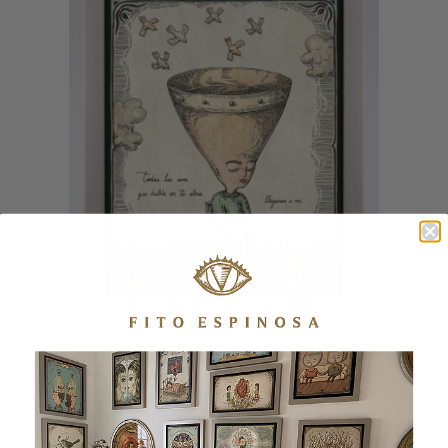
LAS AVES