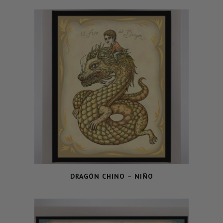
DRAGÓN CHINO – NIÑO