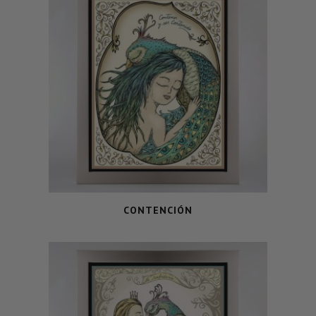
CONTENCIÓN