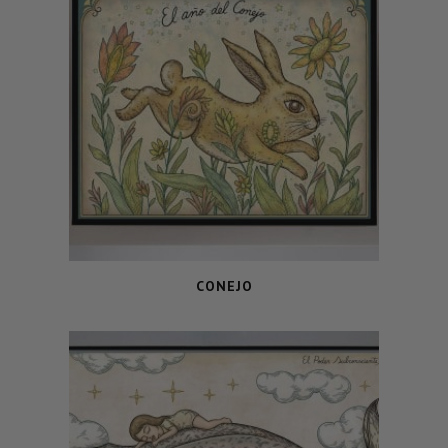
CONEJO