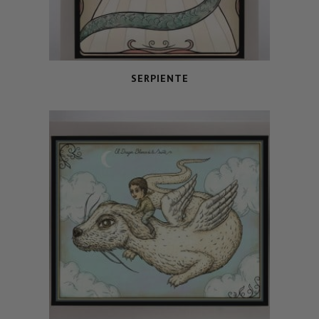
SERPIENTE