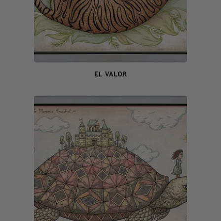
EL VALOR