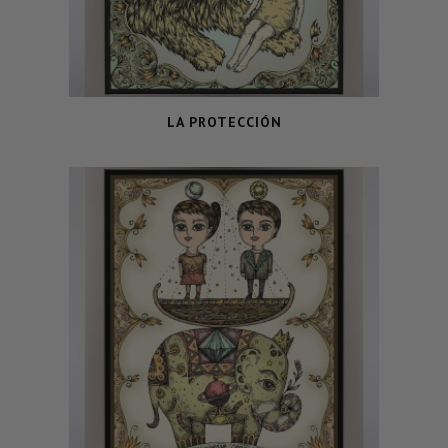
LA PROTECCIÓN