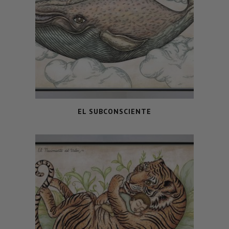
EL SUBCONSCIENTE