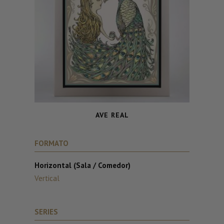
AVE REAL
FORMATO
Horizontal (Sala / Comedor)
Vertical
SERIES