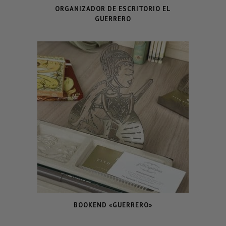
ORGANIZADOR DE ESCRITORIO EL
GUERRERO
BOOKEND «GUERRERO»