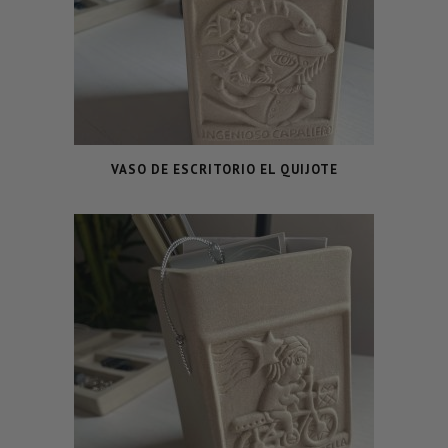
VASO DE ESCRITORIO EL QUIJOTE