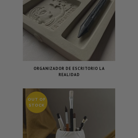
ORGANIZADOR DE ESCRITORIO LA
REALIDAD
OUT OF
STOCK