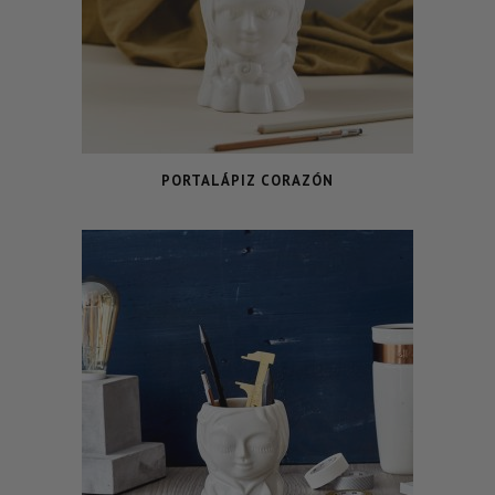
PORTALÁPIZ CORAZÓN