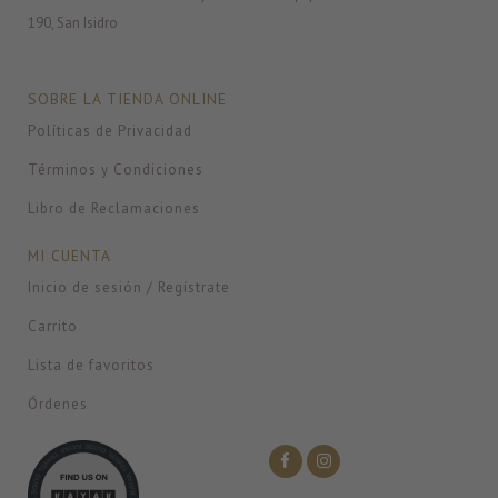
190, San Isidro
SOBRE LA TIENDA ONLINE
Políticas de Privacidad
Términos y Condiciones
Libro de Reclamaciones
MI CUENTA
Inicio de sesión / Regístrate
Carrito
Lista de favoritos
Órdenes