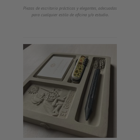
Piezas de escritorio prácticas y elegantes, adecuadas
para cualquier estilo de oficina y/o estudio.