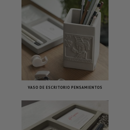
VASO DE ESCRITORIO PENSAMIENTOS