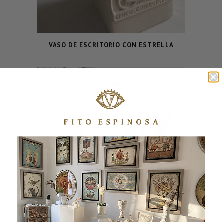
VASO DE ESCRITORIO CON ESTRELLA