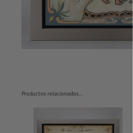
Productos relacionados...