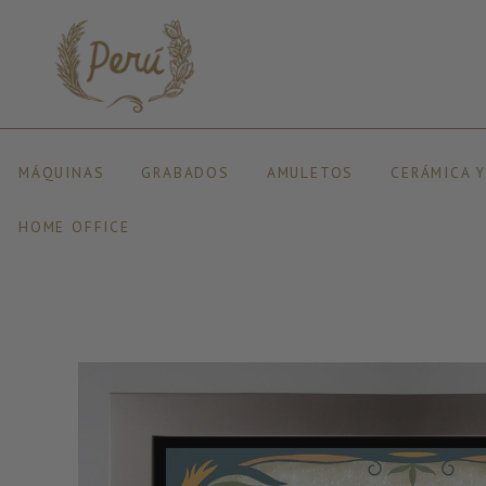
MÁQUINAS
GRABADOS
AMULETOS
CERÁMICA 
HOME OFFICE