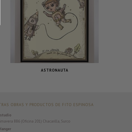
ASTRONAUTA
RAS OBRAS Y PRODUCTOS DE FITO ESPINOSA
studio
rimavera 886 (Oficina 201) Chacarilla, Surco
Hanger