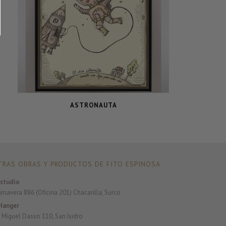
ASTRONAUTA
RAS OBRAS Y PRODUCTOS DE FITO ESPINOSA
studio
rimavera 886 (Oficina 201) Chacarilla, Surco
Hanger
 Miguel Dasso 110, San Isidro