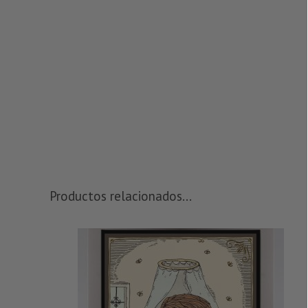
Productos relacionados...