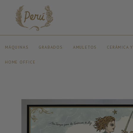
MÁQUINAS
GRABADOS
AMULETOS
CERÁMICA 
HOME OFFICE