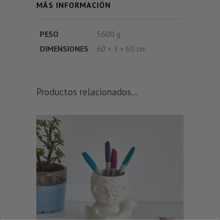
MÁS INFORMACIÓN
PESO
5600 g
DIMENSIONES
60 × 3 × 60 cm
Productos relacionados...