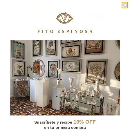
PORTALÁPIZ PATO
10% OFF
Suscríbete y recibe
en tu primera compra