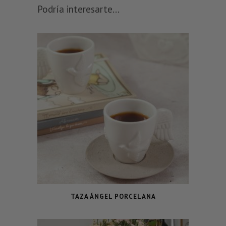
Podría interesarte...
TAZA ÁNGEL PORCELANA