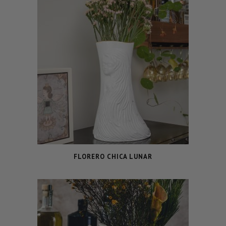
FLORERO CHICA LUNAR