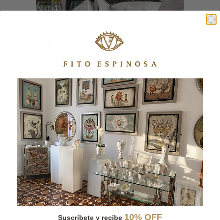
FLORERO JARRA
10% OFF
Suscríbete y recibe