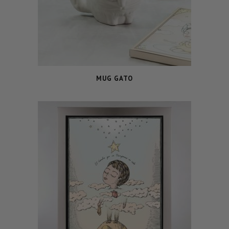
MUG GATO