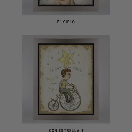
EL CIELO
CON ESTRELLA II