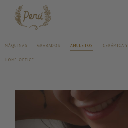
MÁQUINAS
GRABADOS
AMULETOS
CERÁMICA 
HOME OFFICE