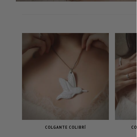
COLGANTE COLIBRÍ
CO