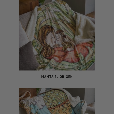
MANTA EL ORIGEN