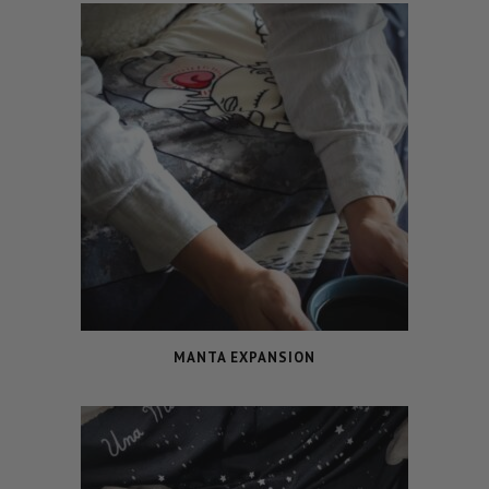
MANTA EXPANSION