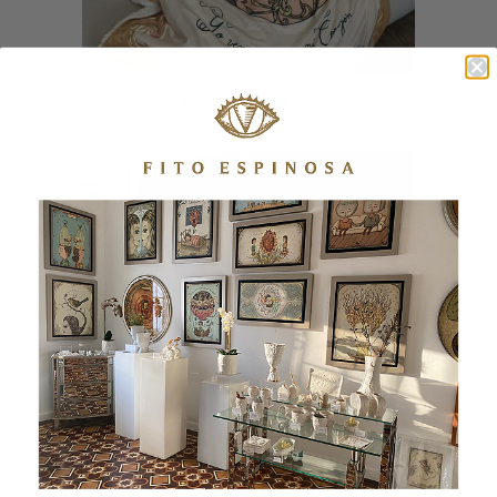
MANTA CORAZÓN