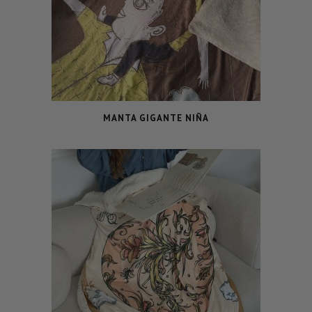
MANTA GIGANTE NIÑA