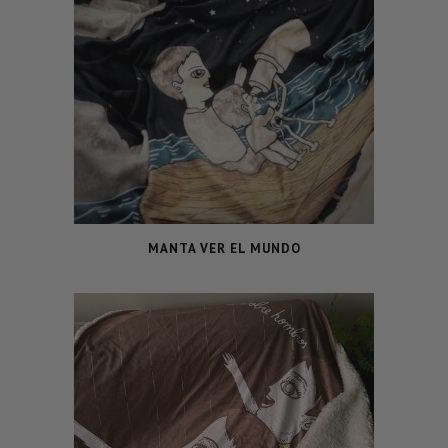
MANTA VER EL MUNDO