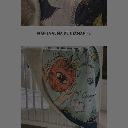
MANTA ALMA DE DIAMANTE