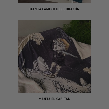
MANTA CAMINO DEL CORAZÓN
MANTA EL CAPITÁN