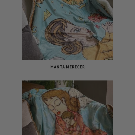
MANTA MERECER