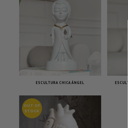
ESCULTURA CHICA ÁNGEL
ESCUL
OUT OF
STOCK