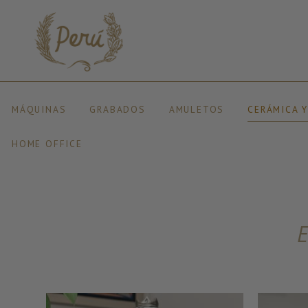
MÁQUINAS
GRABADOS
AMULETOS
CERÁMICA 
HOME OFFICE
E