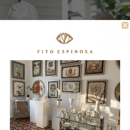
TURA CHICO CON ESTRELLA
ESCULTURA TEMPLO