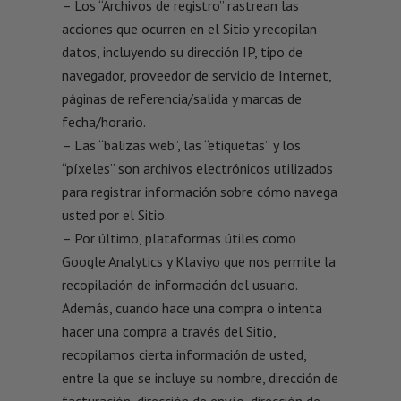
– Los “Archivos de registro” rastrean las
acciones que ocurren en el Sitio y recopilan
datos, incluyendo su dirección IP, tipo de
navegador, proveedor de servicio de Internet,
páginas de referencia/salida y marcas de
fecha/horario.
– Las “balizas web”, las “etiquetas” y los
“píxeles” son archivos electrónicos utilizados
para registrar información sobre cómo navega
usted por el Sitio.
– Por último, plataformas útiles como
Google Analytics y Klaviyo que nos permite la
recopilación de información del usuario.
Además, cuando hace una compra o intenta
hacer una compra a través del Sitio,
recopilamos cierta información de usted,
entre la que se incluye su nombre, dirección de