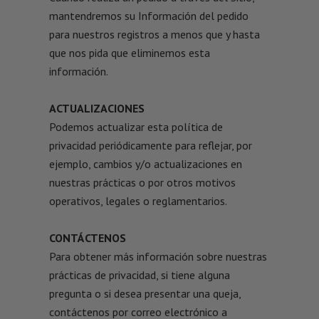
mantendremos su Información del pedido
para nuestros registros a menos que y hasta
que nos pida que eliminemos esta
información.
ACTUALIZACIONES
Podemos actualizar esta política de
privacidad periódicamente para reflejar, por
ejemplo, cambios y/o actualizaciones en
nuestras prácticas o por otros motivos
operativos, legales o reglamentarios.
CONTÁCTENOS
Para obtener más información sobre nuestras
prácticas de privacidad, si tiene alguna
pregunta o si desea presentar una queja,
contáctenos por correo electrónico a