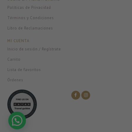
Políticas de Privacidad
Términos y Condiciones
Libro de Reclamaciones
MI CUENTA
Inicio de sesión / Regístrate
Carrito
Lista de favoritos
Órdenes