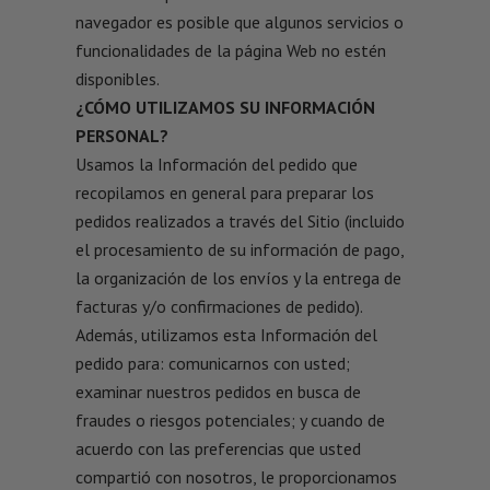
navegador es posible que algunos servicios o
funcionalidades de la página Web no estén
disponibles.
¿CÓMO UTILIZAMOS SU INFORMACIÓN
PERSONAL?
Usamos la Información del pedido que
recopilamos en general para preparar los
pedidos realizados a través del Sitio (incluido
el procesamiento de su información de pago,
la organización de los envíos y la entrega de
facturas y/o confirmaciones de pedido).
Además, utilizamos esta Información del
pedido para: comunicarnos con usted;
examinar nuestros pedidos en busca de
fraudes o riesgos potenciales; y cuando de
acuerdo con las preferencias que usted
compartió con nosotros, le proporcionamos