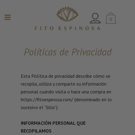
0
Políticas de Privacidad
Esta Política de privacidad describe cómo se
recopila, utiliza y comparte su información
personal cuando visita o hace una compra en
https://fitoespinosa.com/ (denominado en lo
sucesivo el “Sitio”).
INFORMACIÓN PERSONAL QUE
RECOPILAMOS