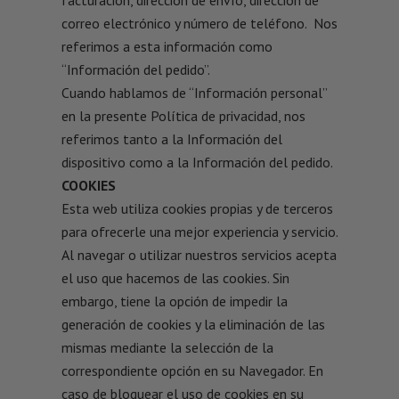
facturación, dirección de envío, dirección de
correo electrónico y número de teléfono. Nos
referimos a esta información como
“Información del pedido”.
Cuando hablamos de “Información personal”
en la presente Política de privacidad, nos
referimos tanto a la Información del
dispositivo como a la Información del pedido.
COOKIES
Esta web utiliza cookies propias y de terceros
para ofrecerle una mejor experiencia y servicio.
Al navegar o utilizar nuestros servicios acepta
el uso que hacemos de las cookies. Sin
embargo, tiene la opción de impedir la
generación de cookies y la eliminación de las
mismas mediante la selección de la
correspondiente opción en su Navegador. En
caso de bloquear el uso de cookies en su