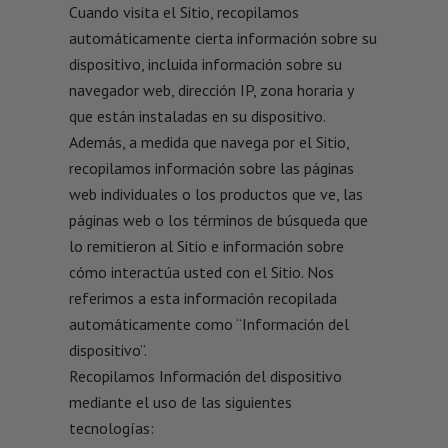
Cuando visita el Sitio, recopilamos
automáticamente cierta información sobre su
dispositivo, incluida información sobre su
navegador web, dirección IP, zona horaria y
que están instaladas en su dispositivo.
Además, a medida que navega por el Sitio,
recopilamos información sobre las páginas
web individuales o los productos que ve, las
páginas web o los términos de búsqueda que
lo remitieron al Sitio e información sobre
cómo interactúa usted con el Sitio. Nos
referimos a esta información recopilada
automáticamente como “Información del
dispositivo”.
Recopilamos Información del dispositivo
mediante el uso de las siguientes
tecnologías: