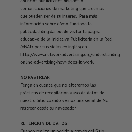
anuncios publicitarios dirigidos o
comunicaciones de marketing que creemos
que pueden ser de su interés. Para más
información sobre cómo funciona la
publicidad dirigida, puede visitar la página
educativa de la Iniciativa Publicitaria en la Red
(«NAI» por sus siglas en inglés) en
http://www.networkadvertising.org/understanding-
online-advertising/how-does-it-work.
NO RASTREAR
Tenga en cuenta que no alteramos las
prácticas de recopilación y uso de datos de
nuestro Sitio cuando vemos una señal de No
rastrear desde su navegador.
RETENCIÓN DE DATOS
Cuando realiza un pedido a través del Sitio,