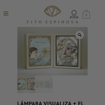
0
LÁMPARA VISUALIZA + EL