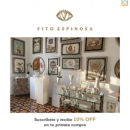
LA MAGIA II
10% OFF
Suscríbete y recibe
en tu primera compra