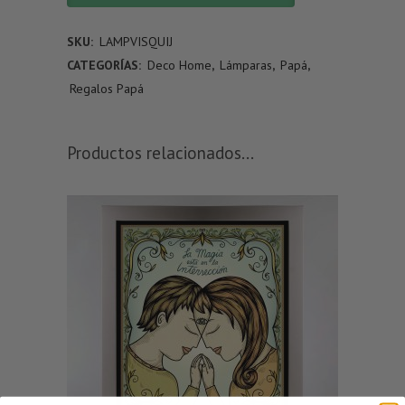
SKU:
LAMPVISQUIJ
CATEGORÍAS:
Deco Home
,
Lámparas
,
Papá
,
Regalos Papá
Productos relacionados...