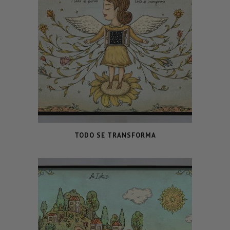
TODO SE TRANSFORMA