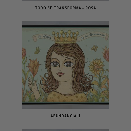
TODO SE TRANSFORMA – ROSA
ABUNDANCIA II