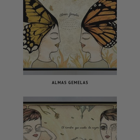
ALMAS GEMELAS