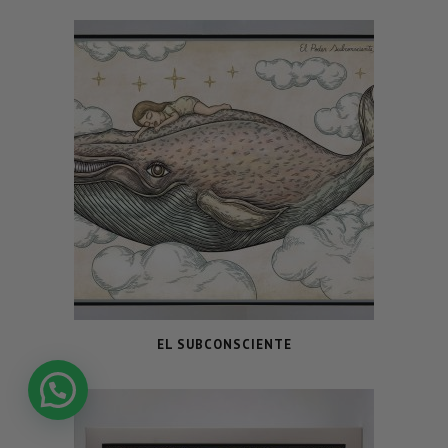
EL SUBCONSCIENTE