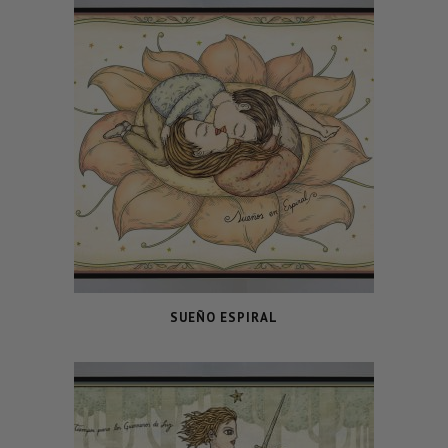
SUEÑO ESPIRAL