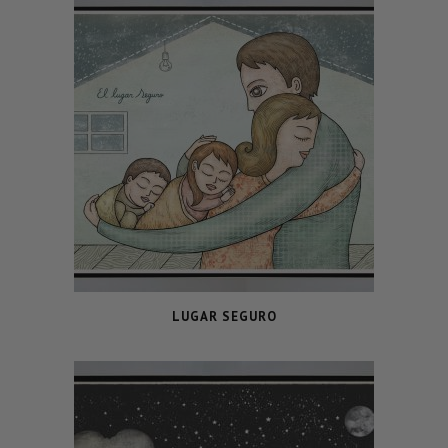
LUGAR SEGURO