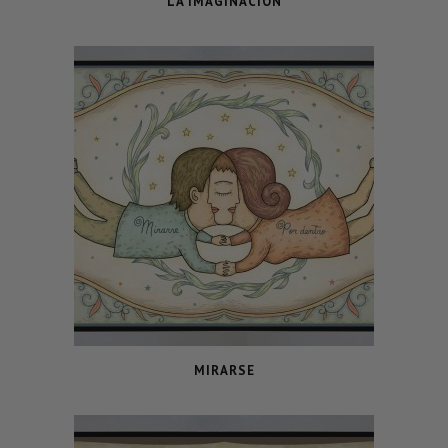
LA IMAGINACIÓN
MIRARSE