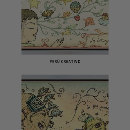
PERÚ CREATIVO