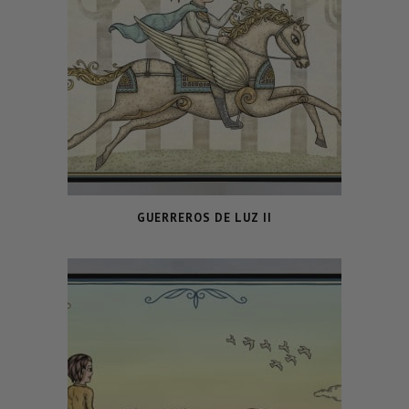
GUERREROS DE LUZ II