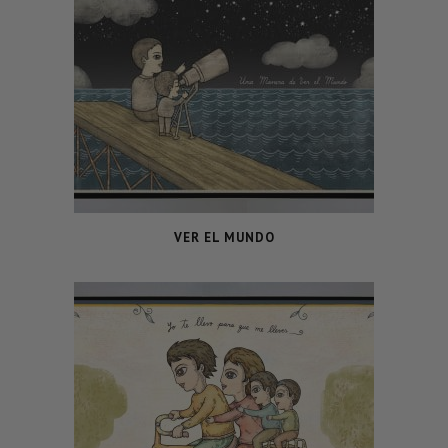
VER EL MUNDO