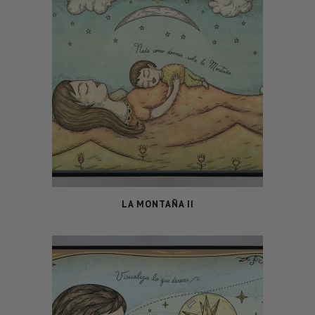
LA MONTAÑA II