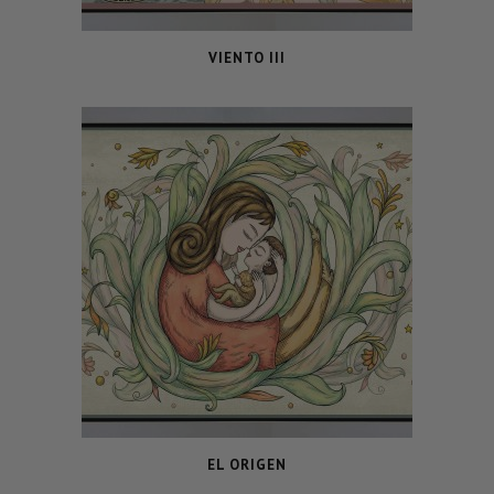
VIENTO III
EL ORIGEN