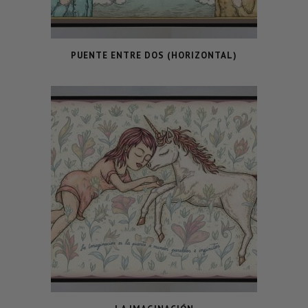
PUENTE ENTRE DOS (HORIZONTAL)