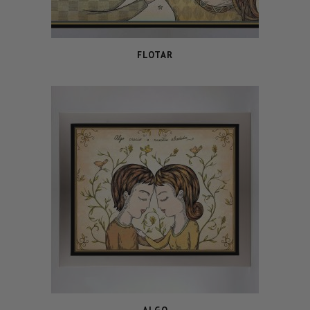
FLOTAR