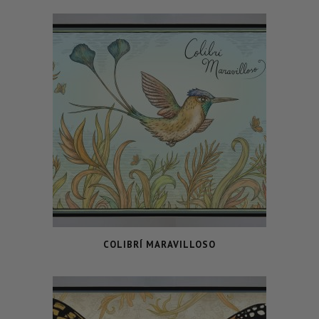
COLIBRÍ MARAVILLOSO