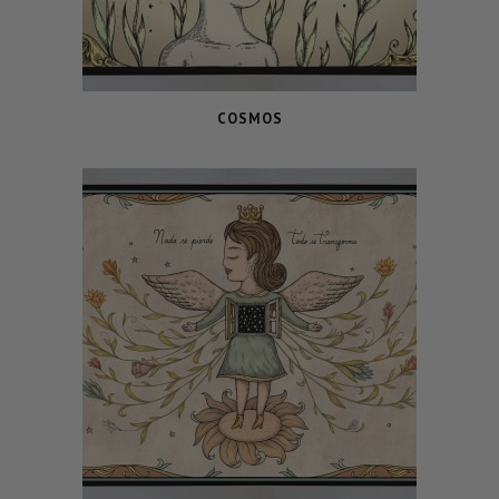
COSMOS