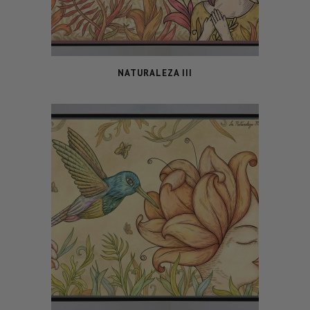
NATURALEZA III