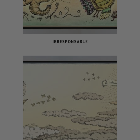
IRRESPONSABLE