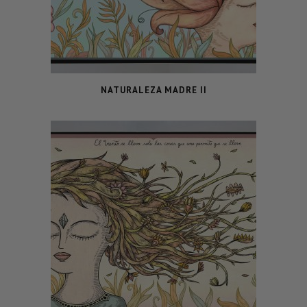
NATURALEZA MADRE II