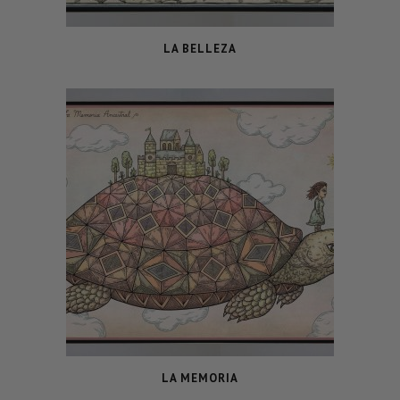
LA BELLEZA
LA MEMORIA