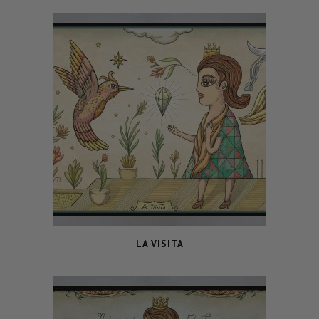
LA VISITA