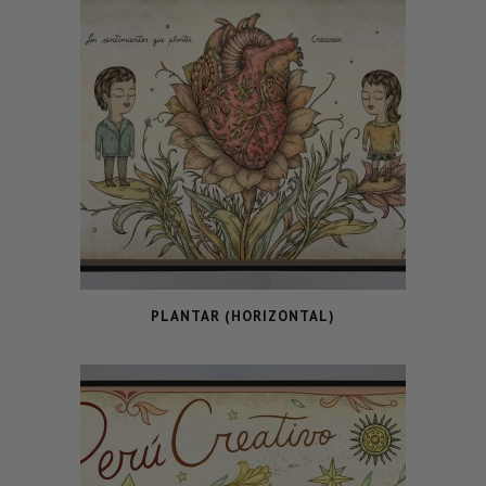
PLANTAR (HORIZONTAL)