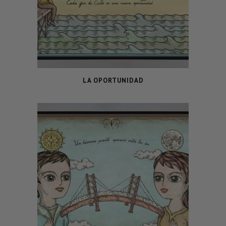
LA OPORTUNIDAD