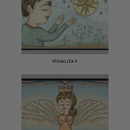
VISUALIZA II