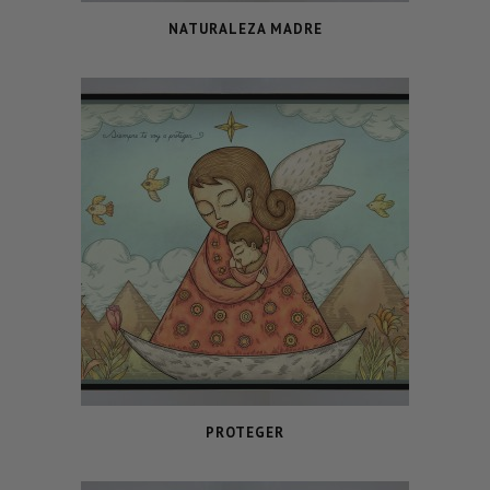
NATURALEZA MADRE
PROTEGER