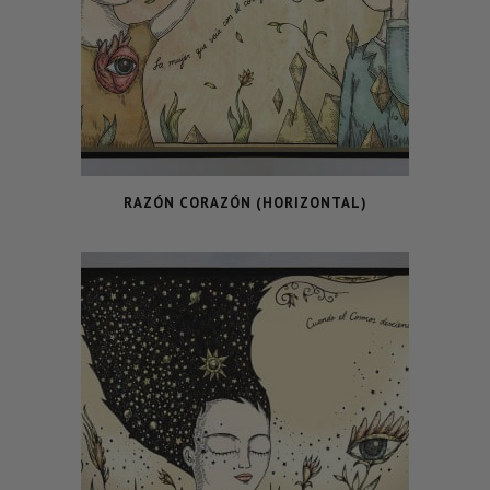
RAZÓN CORAZÓN (HORIZONTAL)