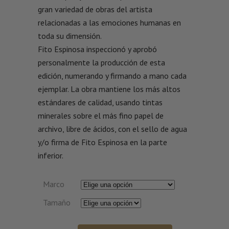
gran variedad de obras del artista
relacionadas a las emociones humanas en
toda su dimensión.
Fito Espinosa inspeccionó y aprobó
personalmente la producción de esta
edición, numerando y firmando a mano cada
ejemplar. La obra mantiene los más altos
estándares de calidad, usando tintas
minerales sobre el más fino papel de
archivo, libre de ácidos, con el sello de agua
y/o firma de Fito Espinosa en la parte
inferior.
Marco
Tamaño