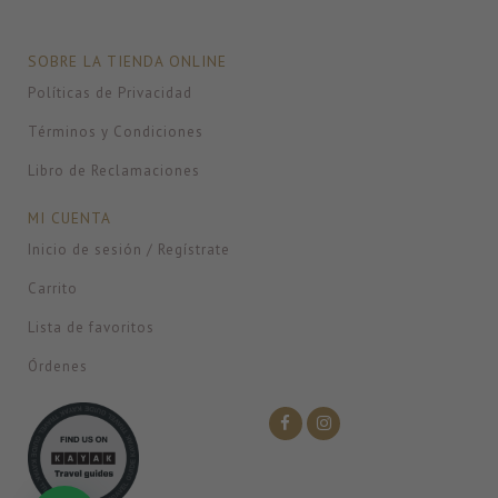
SOBRE LA TIENDA ONLINE
Políticas de Privacidad
Términos y Condiciones
Libro de Reclamaciones
MI CUENTA
Inicio de sesión / Regístrate
Carrito
Lista de favoritos
Órdenes