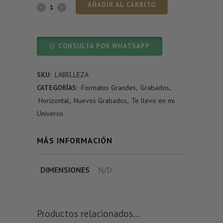
AÑADIR AL CARRITO
CONSULTA POR WHATSAPP
SKU:
LABELLEZA
CATEGORÍAS:
Formatos Grandes
,
Grabados
,
Horizontal
,
Nuevos Grabados
,
Te llevo en mi
Universo
MÁS INFORMACIÓN
DIMENSIONES
N/D
Productos relacionados...