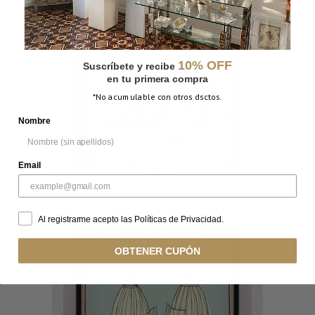
10% OFF
Suscríbete y recibe
en tu primera compra
*No acumulable con otros dsctos.
Nombre
Email
LA MAÑANA
Al registrarme acepto las Políticas de Privacidad.
OBTENER CUPÓN