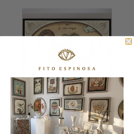
DRAGÓN