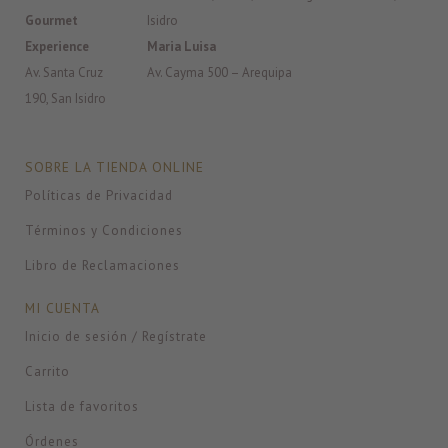
Gourmet
Isidro
Experience
Maria Luisa
Av. Santa Cruz
Av. Cayma 500 – Arequipa
190, San Isidro
SOBRE LA TIENDA ONLINE
Políticas de Privacidad
Términos y Condiciones
Libro de Reclamaciones
MI CUENTA
Inicio de sesión / Regístrate
Carrito
Lista de favoritos
Órdenes