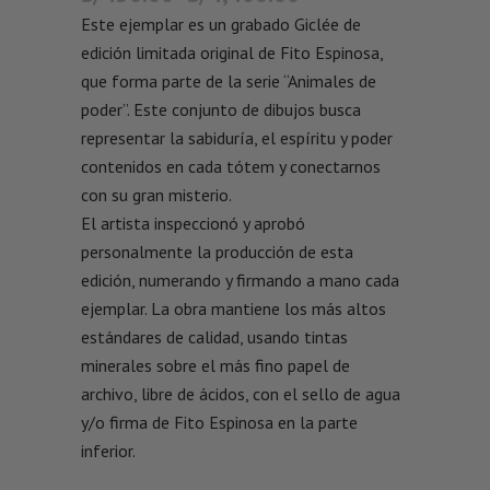
Este ejemplar es un grabado Giclée de
edición limitada original de Fito Espinosa,
que forma parte de la serie “Animales de
poder”. Este conjunto de dibujos busca
representar la sabiduría, el espíritu y poder
contenidos en cada tótem y conectarnos
con su gran misterio.
El artista inspeccionó y aprobó
personalmente la producción de esta
edición, numerando y firmando a mano cada
ejemplar. La obra mantiene los más altos
estándares de calidad, usando tintas
minerales sobre el más fino papel de
archivo, libre de ácidos, con el sello de agua
y/o firma de Fito Espinosa en la parte
inferior.