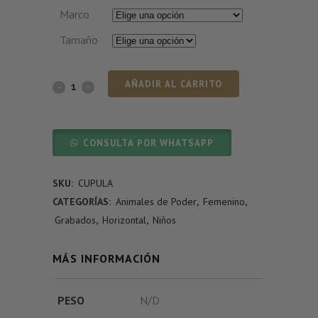
Marco
Tamaño
AÑADIR AL CARRITO
CONSULTA POR WHATSAPP
SKU:
CUPULA
CATEGORÍAS:
Animales de Poder
,
Femenino
,
Grabados
,
Horizontal
,
Niños
MÁS INFORMACIÓN
PESO
N/D