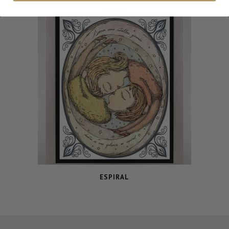
ESPIRAL