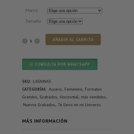
Marco
Tamaño
AÑADIR AL CARRITO
CONSULTA POR WHATSAPP
SKU:
LASNINAS
CATEGORÍAS:
Acuario
,
Femenino
,
Formatos
Grandes
,
Grabados
,
Horizontal
,
más vendidos
,
Nuevos Grabados
,
Te llevo en mi Universo
MÁS INFORMACIÓN