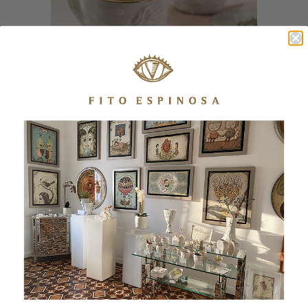
MUG VIENTO