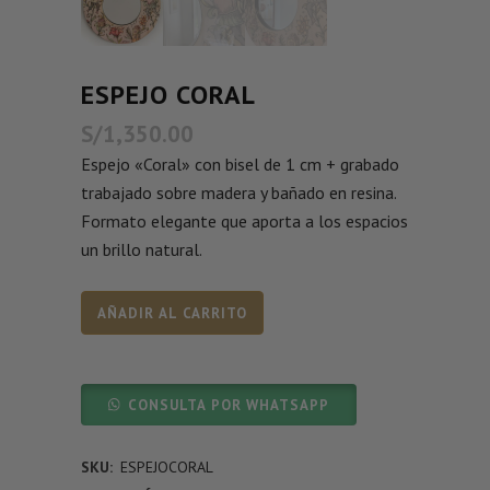
ESPEJO CORAL
S/
1,350.00
Espejo «Coral» con bisel de 1 cm + grabado
trabajado sobre madera y bañado en resina.
Formato elegante que aporta a los espacios
un brillo natural.
AÑADIR AL CARRITO
CONSULTA POR WHATSAPP
SKU:
ESPEJOCORAL