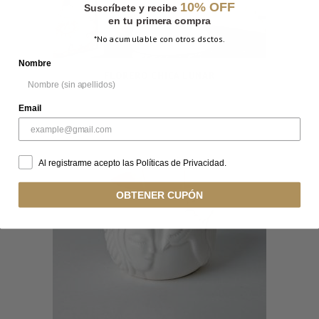
10% OFF
Suscríbete y recibe
en tu primera compra
*No acumulable con otros dsctos.
Nombre
FLORERO CHICA LUNAR
Email
Al registrarme acepto las Políticas de Privacidad.
OBTENER CUPÓN