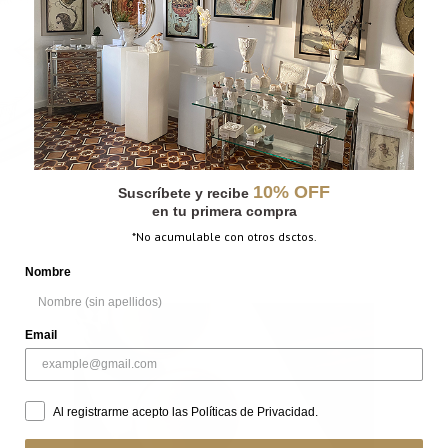
10% OFF
Suscríbete y recibe
en tu primera compra
*No acumulable con otros dsctos.
Nombre
Email
Al registrarme acepto las Políticas de Privacidad.