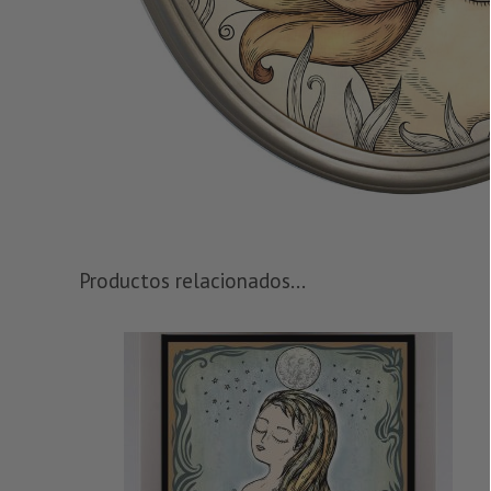
Productos relacionados...