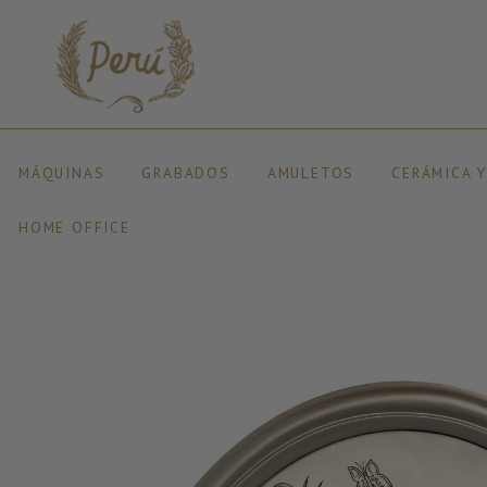
MÁQUINAS
GRABADOS
AMULETOS
CERÁMICA 
HOME OFFICE