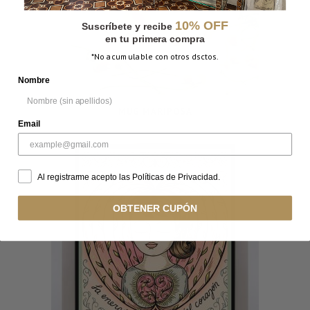
10% OFF
Suscríbete y recibe
en tu primera compra
*No acumulable con otros dsctos.
Nombre
MUG MARIPOSA
Email
Al registrarme acepto las Políticas de Privacidad.
OBTENER CUPÓN