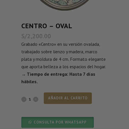
CENTRO – OVAL
S/
2,200.00
Grabado «Centro» en su versión ovalada,
trabajado sobre lienzo y madera, marco
plata y moldura de 4 cm. Formato elegante
que aporta belleza a los espacios del hogar.
→ Tiempo de entrega: Hasta 7 días
hábiles.
AÑADIR AL CARRITO
CONSULTA POR WHATSAPP