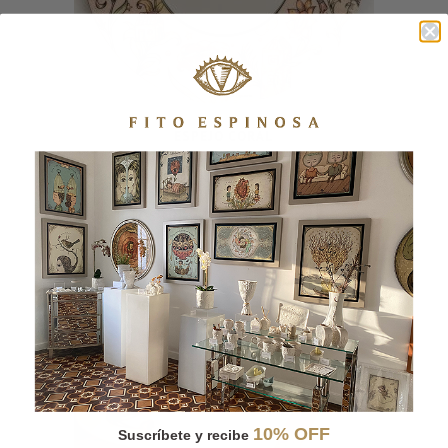
ESPEJO CORAL
Productos relacionados...
10% OFF
Suscríbete y recibe