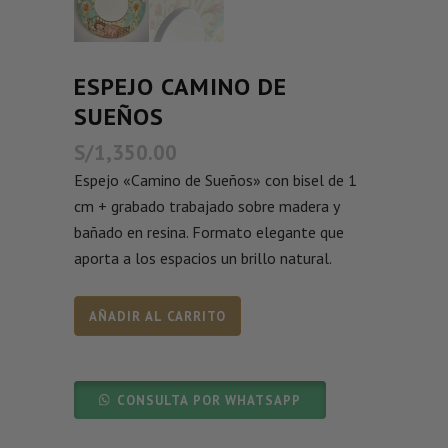
ESPEJO CAMINO DE
SUEÑOS
S/
1,350.00
Espejo «Camino de Sueños» con bisel de 1
cm + grabado trabajado sobre madera y
bañado en resina. Formato elegante que
aporta a los espacios un brillo natural.
AÑADIR AL CARRITO
CONSULTA POR WHATSAPP