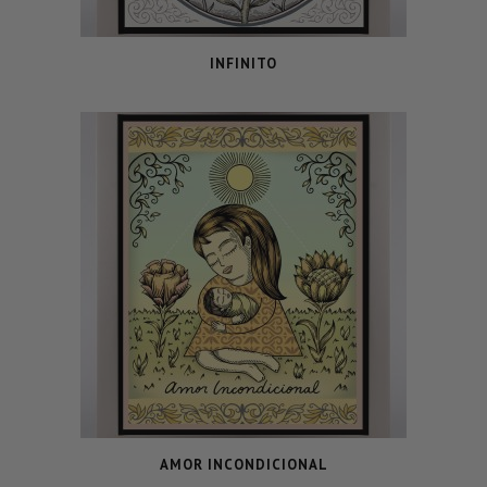
INFINITO
AMOR INCONDICIONAL