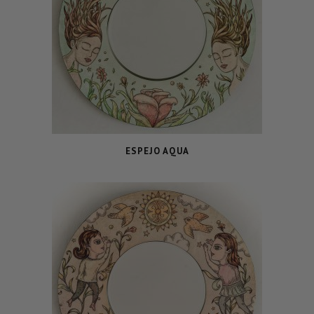
ESPEJO AQUA