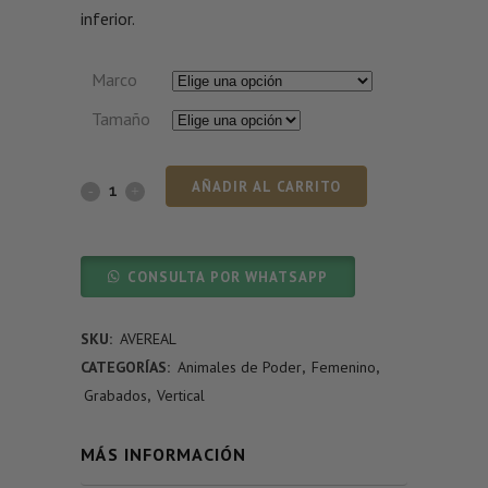
inferior.
Marco
Tamaño
AÑADIR AL CARRITO
CONSULTA POR WHATSAPP
SKU:
AVEREAL
CATEGORÍAS:
Animales de Poder
,
Femenino
,
Grabados
,
Vertical
MÁS INFORMACIÓN