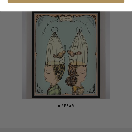
A PESAR