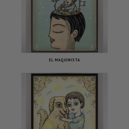
EL MAQUINISTA