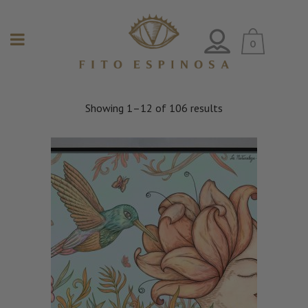
0
Showing 1–12 of 106 results