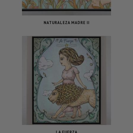
NATURALEZA MADRE II
LA FUERZA