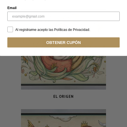
Email
Al registrarme acepto las Políticas de Privacidad.
OBTENER CUPÓN
EL ORIGEN