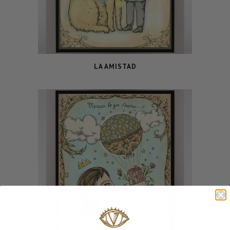
LA AMISTAD