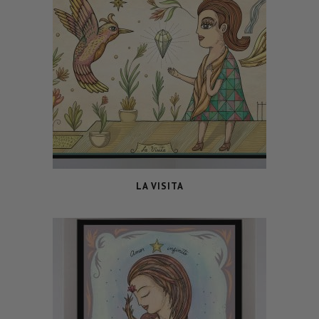
LA VISITA