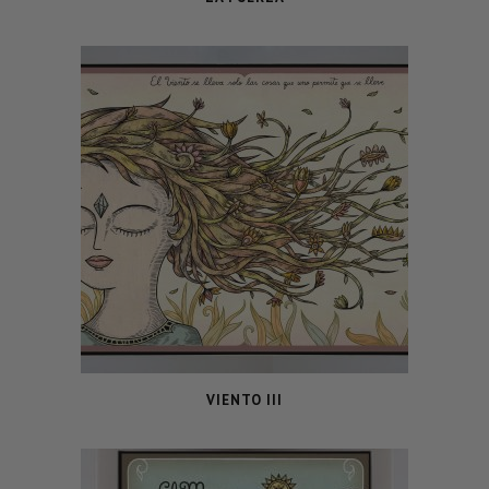
VIENTO III