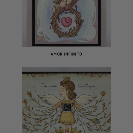
AMOR INFINITO