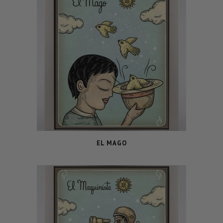
EL MAGO