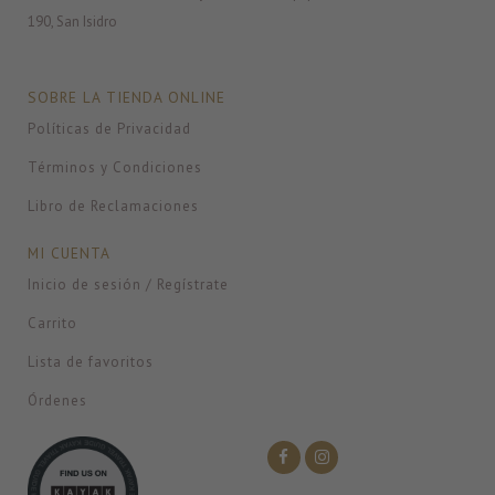
190, San Isidro
SOBRE LA TIENDA ONLINE
Políticas de Privacidad
Términos y Condiciones
Libro de Reclamaciones
MI CUENTA
Inicio de sesión / Regístrate
Carrito
Lista de favoritos
Órdenes