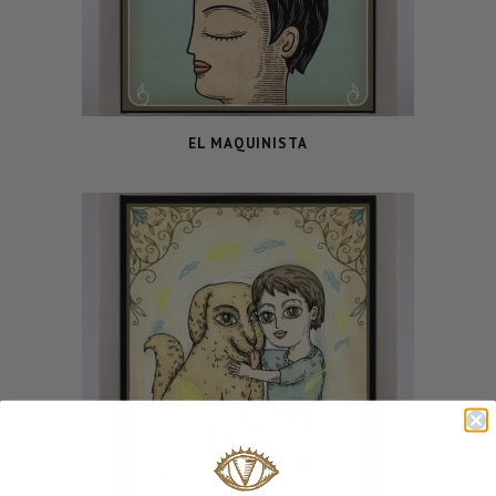
EL MAQUINISTA