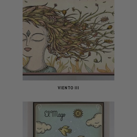
VIENTO III