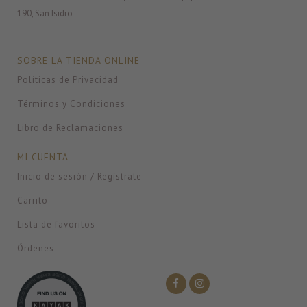
190, San Isidro
SOBRE LA TIENDA ONLINE
Políticas de Privacidad
Términos y Condiciones
Libro de Reclamaciones
MI CUENTA
Inicio de sesión / Regístrate
Carrito
Lista de favoritos
Órdenes