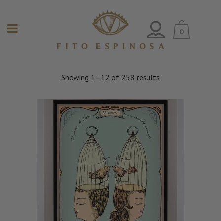
0
Showing 1–12 of 258 results