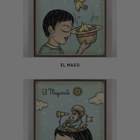
EL MAGO