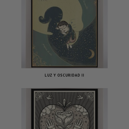
LUZ Y OSCURIDAD II