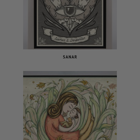
SANAR