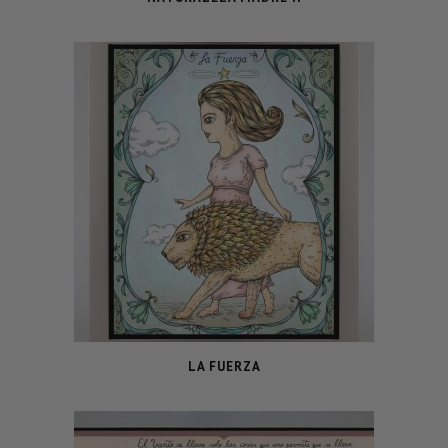
LA FUERZA