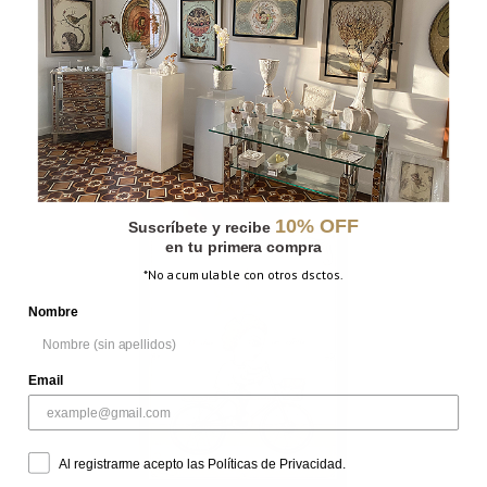
LA PROTECCIÓN
10% OFF
Suscríbete y recibe
en tu primera compra
*No acumulable con otros dsctos.
Nombre
Email
Al registrarme acepto las Políticas de Privacidad.