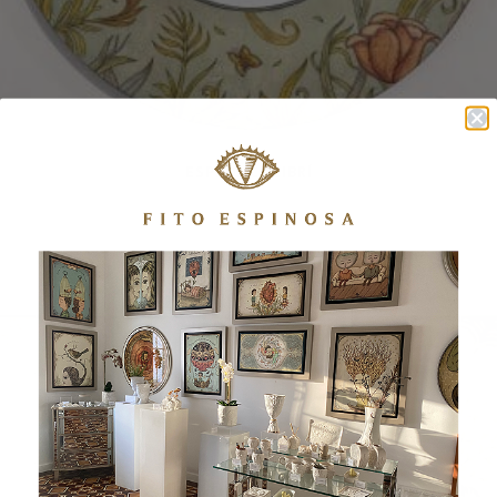
ESPEJO COLIBRÍ