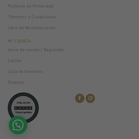
Políticas de Privacidad
Términos y Condiciones
Libro de Reclamaciones
MI CUENTA
Inicio de sesión / Regístrate
Carrito
Lista de favoritos
Órdenes