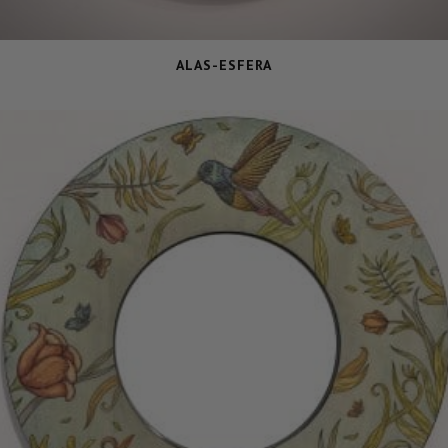
ALAS-ESFERA