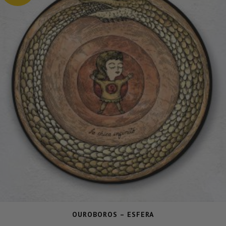
OUROBOROS – ESFERA