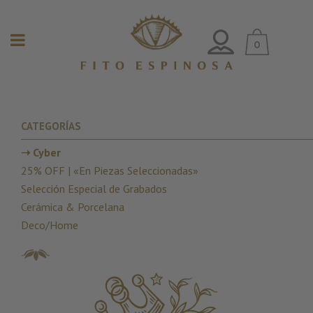
0
CATEGORÍAS
➝ Cyber
25% OFF | «En Piezas Seleccionadas»
Selección Especial de Grabados
Cerámica & Porcelana
Deco/Home