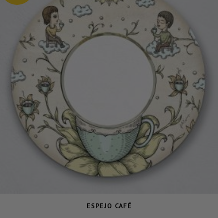
ESPEJO CAFÉ