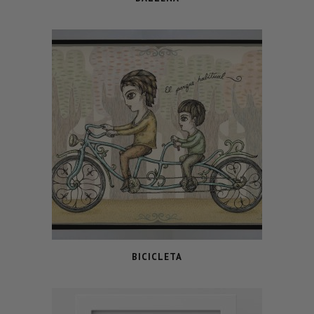
BICICLETA