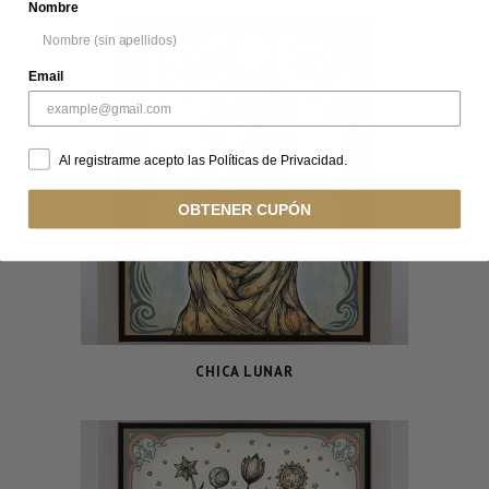
Nombre
Email
Al registrarme acepto las Políticas de Privacidad.
OBTENER CUPÓN
CHICA LUNAR