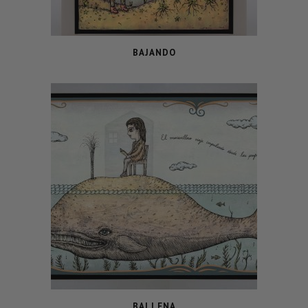
BAJANDO
BALLENA