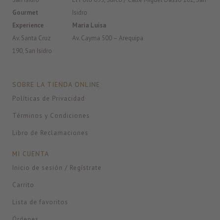
Gourmet
Isidro
Experience
Maria Luisa
Av. Santa Cruz
Av. Cayma 500 – Arequipa
190, San Isidro
SOBRE LA TIENDA ONLINE
Políticas de Privacidad
Términos y Condiciones
Libro de Reclamaciones
MI CUENTA
Inicio de sesión / Regístrate
Carrito
Lista de favoritos
Órdenes