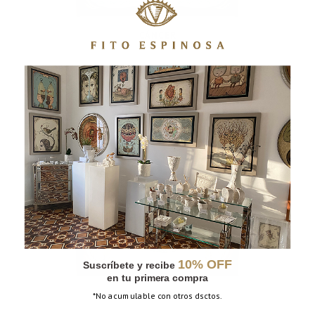
CÁNCER
10% OFF
Suscríbete y recibe
en tu primera compra
CAPRICORNIO
*No acumulable con otros dsctos.