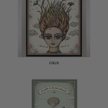
CIELO