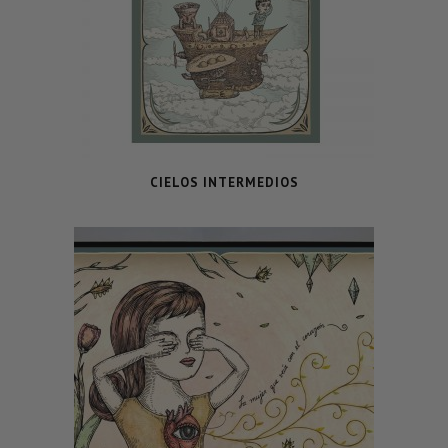
CIELOS INTERMEDIOS