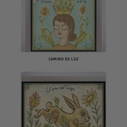
CAMINO DE LUZ