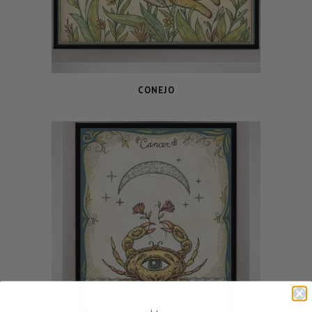
CONEJO