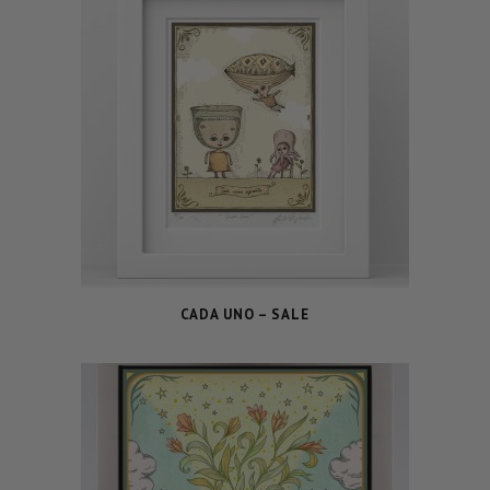
CADA UNO – SALE