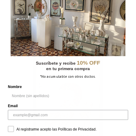
CÚPULA
10% OFF
Suscríbete y recibe
en tu primera compra
*No acumulable con otros dsctos.
Nombre
Email
Al registrarme acepto las Políticas de Privacidad.