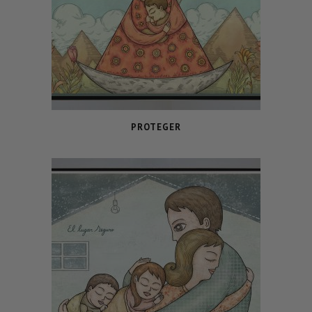
PROTEGER