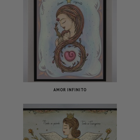
AMOR INFINITO