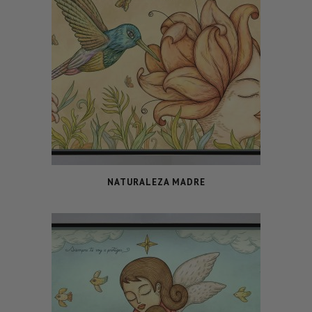
NATURALEZA MADRE