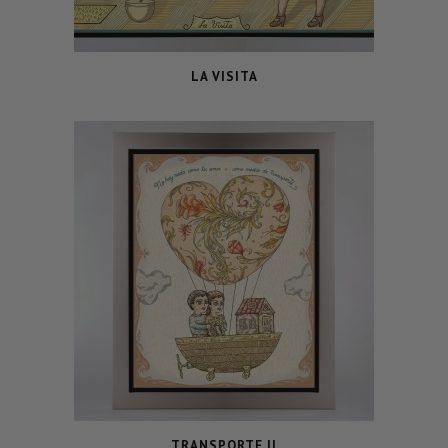
LA VISITA
TRANSPORTE II