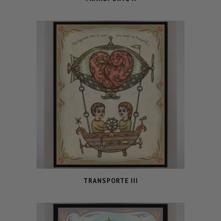
TRANSPORTE III