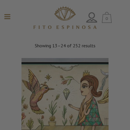
0
Showing 13–24 of 252 results