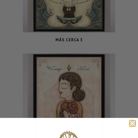
MÁS CERCA 3