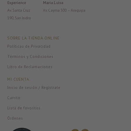
Experience
Maria Luisa
Av. Santa Cruz
Av. Cayma 500 – Arequipa
190, San Isidro
SOBRE LA TIENDA ONLINE
Políticas de Privacidad
Términos y Condiciones
Libro de Reclamaciones
MI CUENTA
Inicio de sesión / Regístrate
Carrito
Lista de favoritos
Órdenes