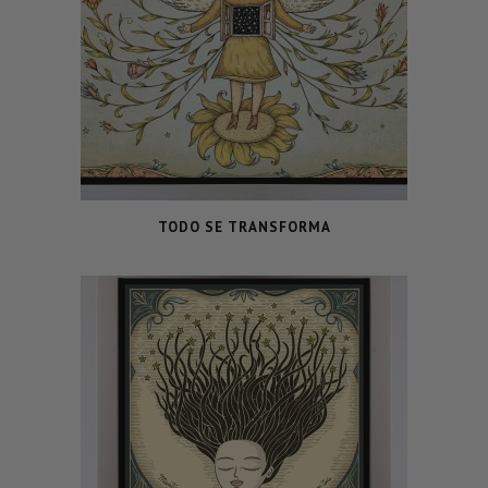
TODO SE TRANSFORMA