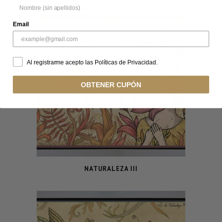
Email
Al registrarme acepto las Políticas de Privacidad.
OBTENER CUPÓN
NATURALEZA III