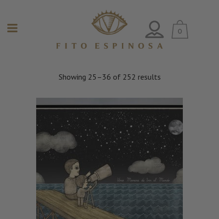
0
Showing 25–36 of 252 results