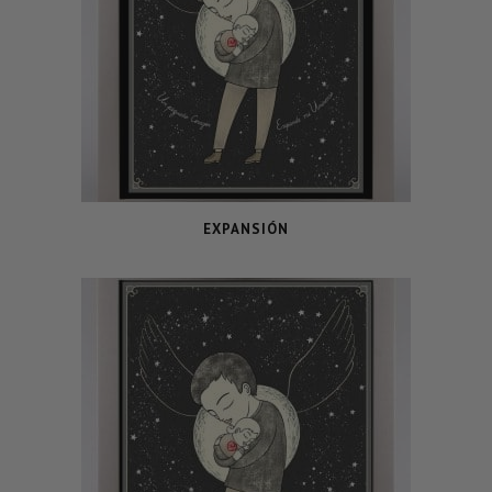
EXPANSIÓN