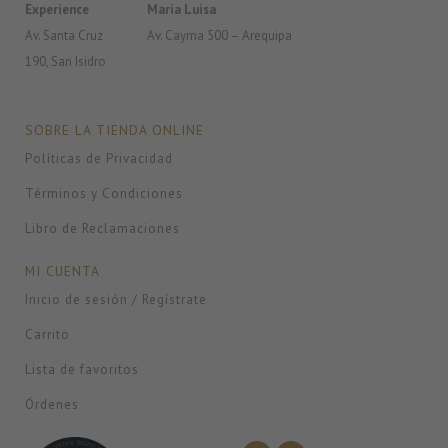
Experience
Maria Luisa
Av. Santa Cruz
Av. Cayma 500 – Arequipa
190, San Isidro
SOBRE LA TIENDA ONLINE
Políticas de Privacidad
Términos y Condiciones
Libro de Reclamaciones
MI CUENTA
Inicio de sesión / Regístrate
Carrito
Lista de favoritos
Órdenes