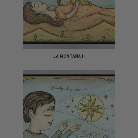
LA MONTAÑA II