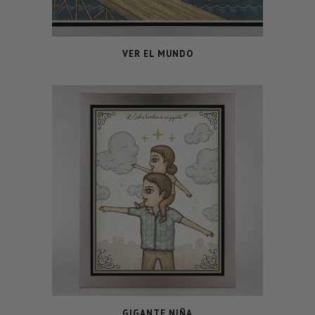
VER EL MUNDO
GIGANTE NIÑA