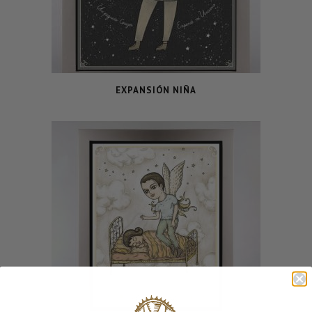
EXPANSIÓN NIÑA