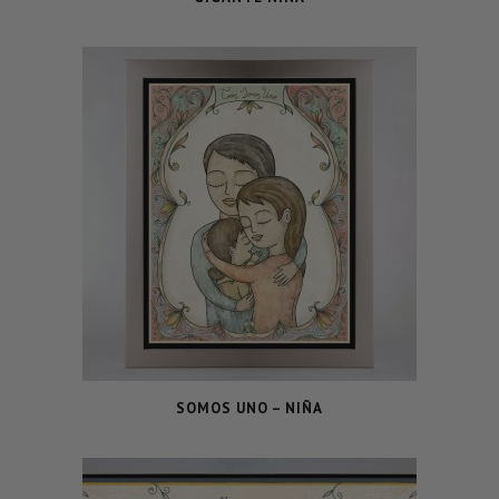
SOMOS UNO – NIÑA