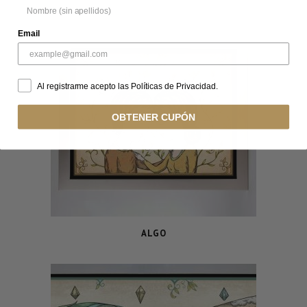
Email
Al registrarme acepto las Políticas de Privacidad.
OBTENER CUPÓN
ALGO