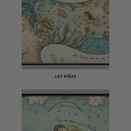
LAS NIÑAS