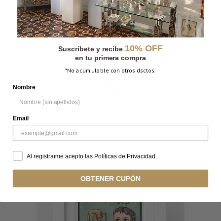
10% OFF
Suscríbete y recibe
en tu primera compra
*No acumulable con otros dsctos.
Nombre
Email
EXTENSIÓN – SALE
Al registrarme acepto las Políticas de Privacidad.
OBTENER CUPÓN