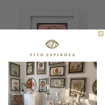
INFLADOR – SALE