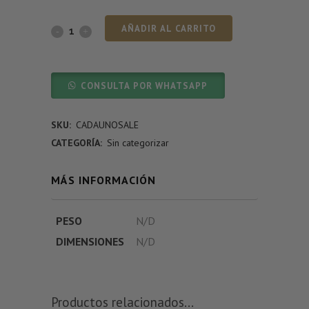
AÑADIR AL CARRITO
CONSULTA POR WHATSAPP
SKU:
CADAUNOSALE
CATEGORÍA:
Sin categorizar
MÁS INFORMACIÓN
PESO
N/D
DIMENSIONES
N/D
Productos relacionados...