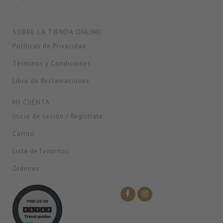
SOBRE LA TIENDA ONLINE
Políticas de Privacidad
Términos y Condiciones
Libro de Reclamaciones
MI CUENTA
Inicio de sesión / Regístrate
Carrito
Lista de favoritos
Órdenes