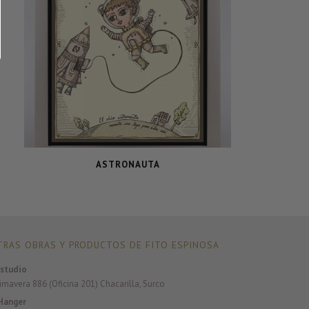
ASTRONAUTA
RAS OBRAS Y PRODUCTOS DE FITO ESPINOSA
studio
rimavera 886 (Oficina 201) Chacarilla, Surco
Hanger