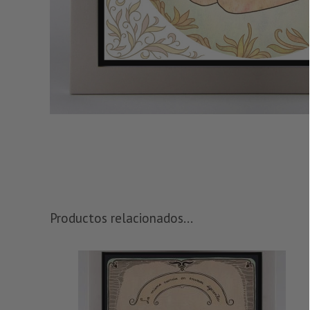
Productos relacionados...