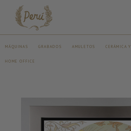
MÁQUINAS
GRABADOS
AMULETOS
CERÁMICA 
HOME OFFICE