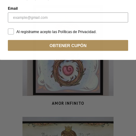
Email
Al registrarme acepto las Políticas de Privacidad.
OBTENER CUPÓN
AMOR INFINITO