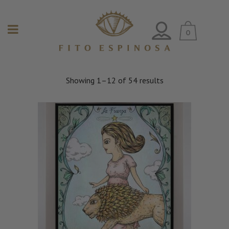
0
Showing 1–12 of 54 results