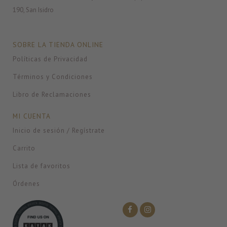
190, San Isidro
SOBRE LA TIENDA ONLINE
Políticas de Privacidad
Términos y Condiciones
Libro de Reclamaciones
MI CUENTA
Inicio de sesión / Regístrate
Carrito
Lista de favoritos
Órdenes