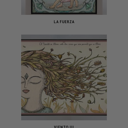
LA FUERZA
VIENTO III