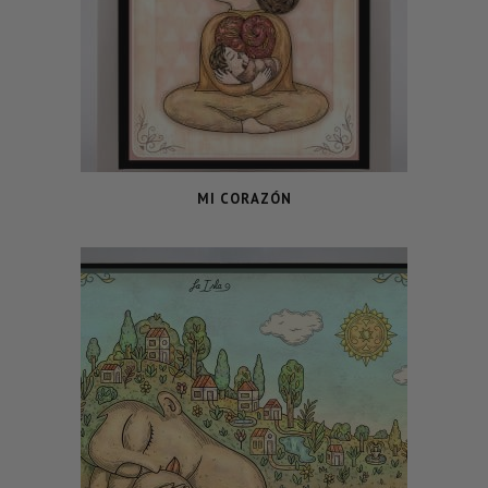
MI CORAZÓN