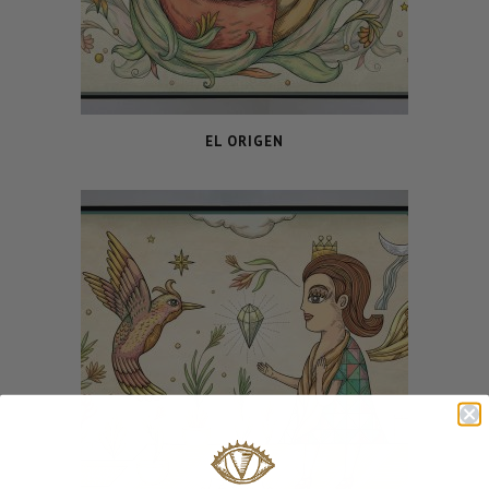
EL ORIGEN