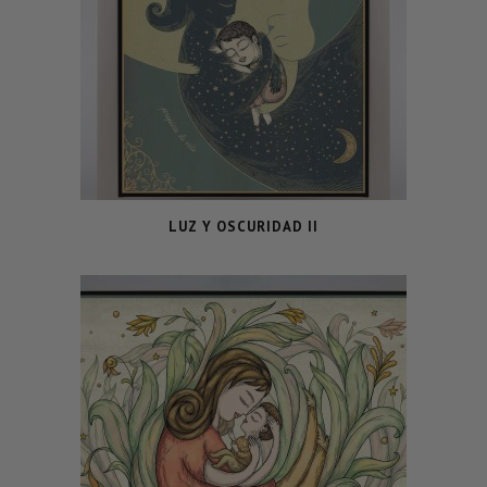
LUZ Y OSCURIDAD II