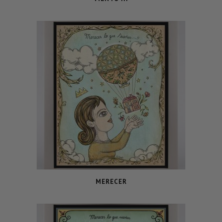
MERECER