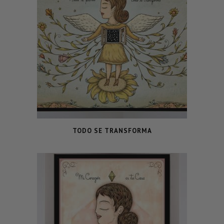
TODO SE TRANSFORMA