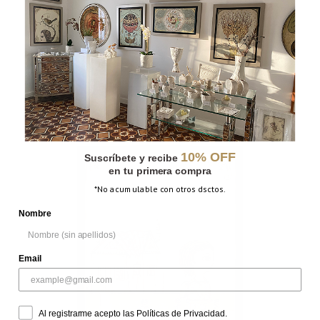
CON ESTRELLA
10% OFF
Suscríbete y recibe
en tu primera compra
*No acumulable con otros dsctos.
Nombre
Email
Al registrarme acepto las Políticas de Privacidad.