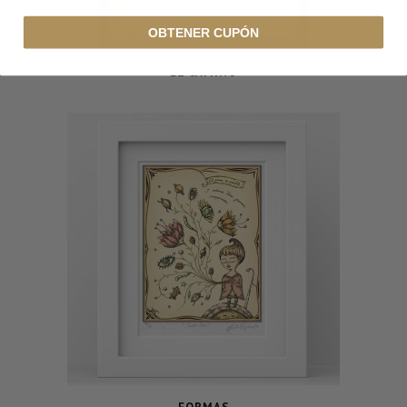
OBTENER CUPÓN
EL CAMINO