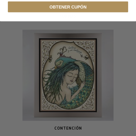
OBTENER CUPÓN
FORMAS
CONTENCIÓN