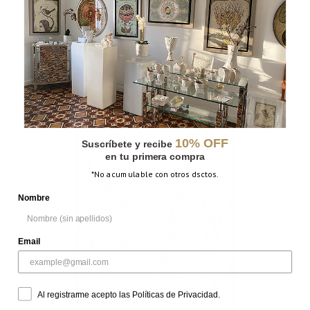
CÚPULA
10% OFF
Suscríbete y recibe
en tu primera compra
*No acumulable con otros dsctos.
Nombre
Email
Al registrarme acepto las Políticas de Privacidad.