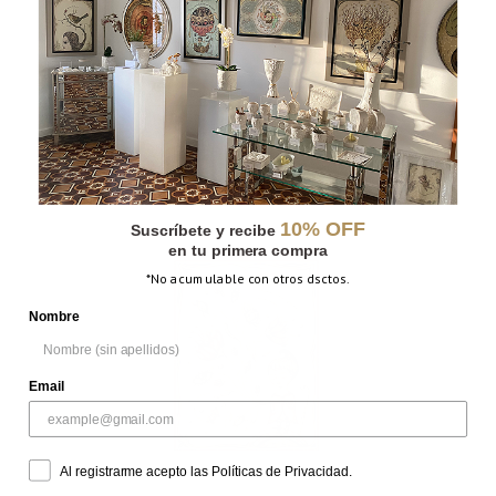
CON ESTRELLA
10% OFF
Suscríbete y recibe
en tu primera compra
*No acumulable con otros dsctos.
Nombre
Email
Al registrarme acepto las Políticas de Privacidad.