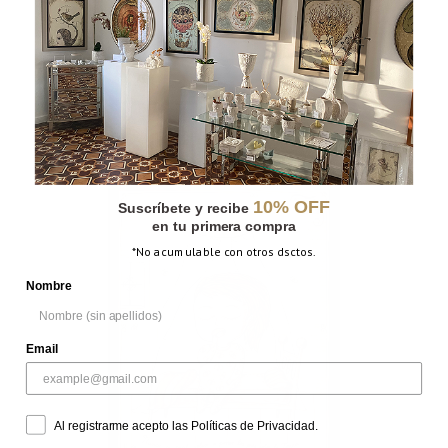
PERRO DE TIERRA
10% OFF
Suscríbete y recibe
en tu primera compra
*No acumulable con otros dsctos.
Nombre
Email
Al registrarme acepto las Políticas de Privacidad.