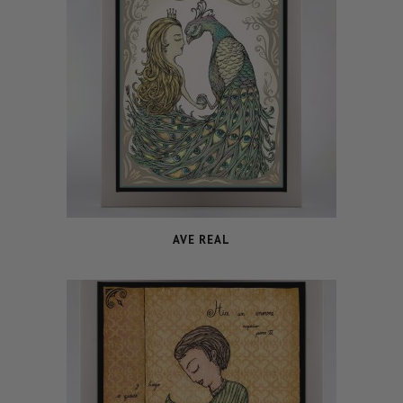
AVE REAL