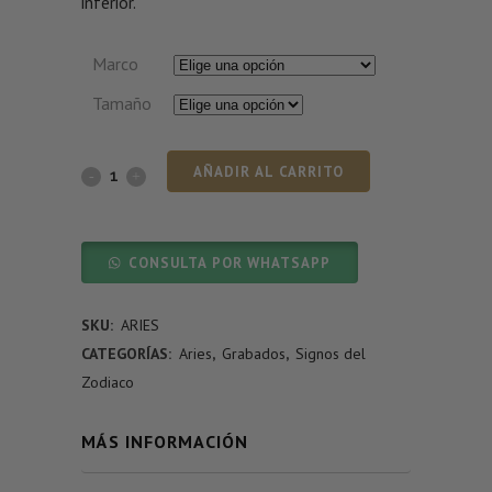
inferior.
Marco
Tamaño
AÑADIR AL CARRITO
CONSULTA POR WHATSAPP
SKU:
ARIES
CATEGORÍAS:
Aries
,
Grabados
,
Signos del
Zodiaco
MÁS INFORMACIÓN