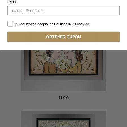
Email
Al registrarme acepto las Políticas de Privacidad.
OBTENER CUPÓN
ALGO