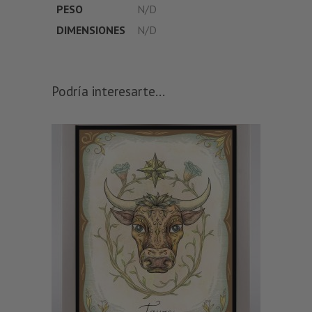
PESO
N/D
DIMENSIONES
N/D
Podría interesarte...