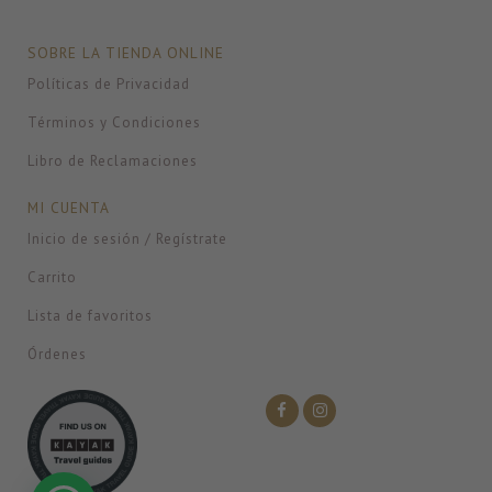
SOBRE LA TIENDA ONLINE
Políticas de Privacidad
Términos y Condiciones
Libro de Reclamaciones
MI CUENTA
Inicio de sesión / Regístrate
Carrito
Lista de favoritos
Órdenes