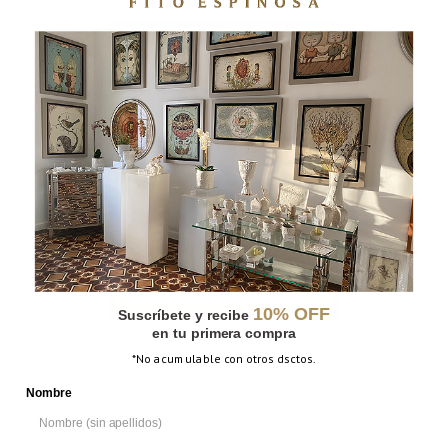
10% OFF
Suscríbete y recibe
en tu primera compra
GÉMINIS
*No acumulable con otros dsctos.
Nombre
Productos relacionados...