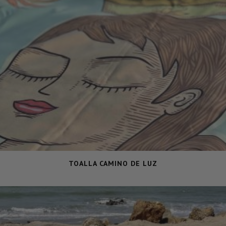
TOALLA CAMINO DE LUZ