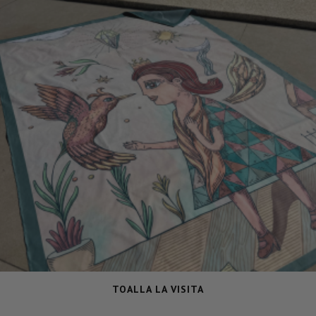
TOALLA LA VISITA