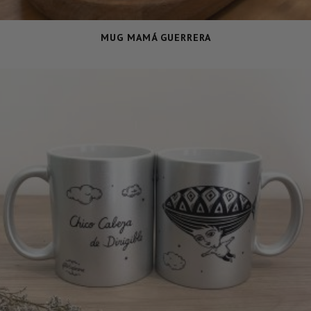
MUG MAMÁ GUERRERA