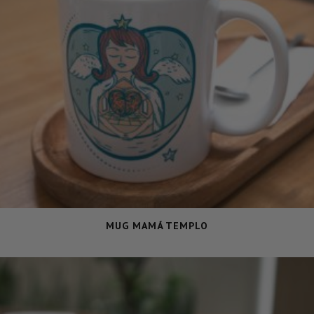
MUG MAMÁ TEMPLO