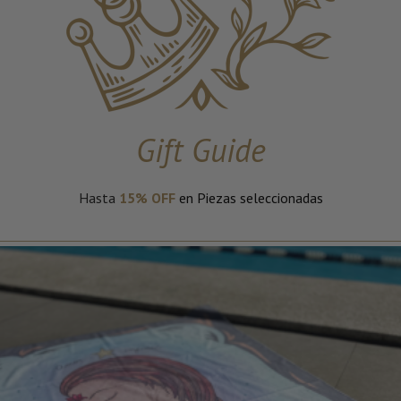
Gift Guide
Hasta
15% OFF
en Piezas seleccionadas