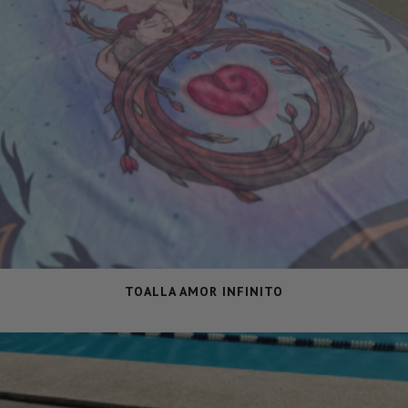
TOALLA AMOR INFINITO