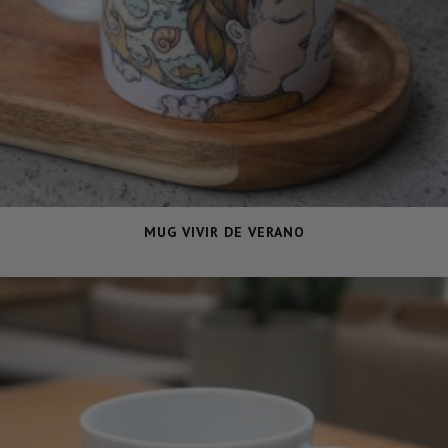
MUG VIVIR DE VERANO