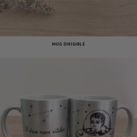
MUG DIRIGIBLE