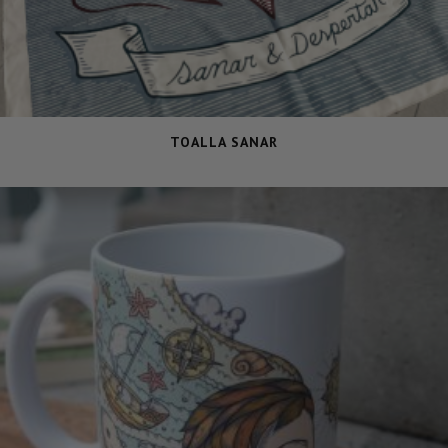
TOALLA SANAR