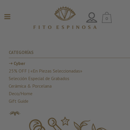
0
CATEGORÍAS
➝ Cyber
25% OFF | «En Piezas Seleccionadas»
Selección Especial de Grabados
Cerámica & Porcelana
Deco/Home
Gift Guide