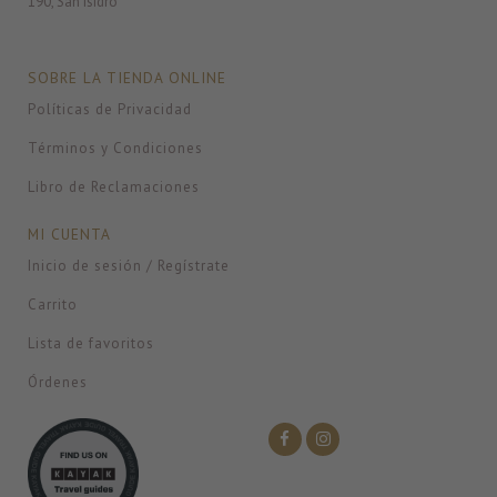
190, San Isidro
SOBRE LA TIENDA ONLINE
Políticas de Privacidad
Términos y Condiciones
Libro de Reclamaciones
MI CUENTA
Inicio de sesión / Regístrate
Carrito
Lista de favoritos
Órdenes