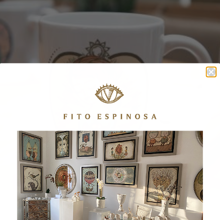
MUG MUJER DE LUZ