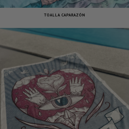
TOALLA CAPARAZÓN