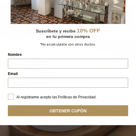
10% OFF
Suscríbete y recibe
en tu primera compra
*No acumulable con otros dsctos.
Nombre
Email
Al registrarme acepto las Políticas de Privacidad.
OBTENER CUPÓN