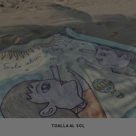
TOALLA AL SOL