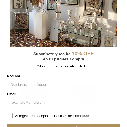
10% OFF
Suscríbete y recibe
en tu primera compra
*No acumulable con otros dsctos.
Nombre
Email
Al registrarme acepto las Políticas de Privacidad.