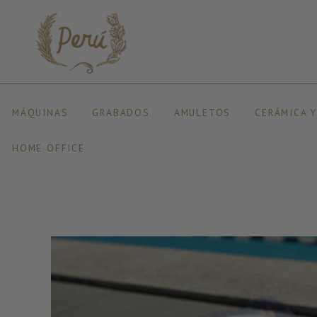
MÁQUINAS
GRABADOS
AMULETOS
CERÁMICA 
HOME OFFICE