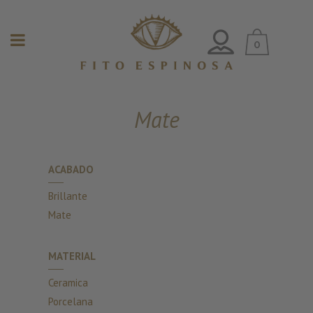
0
Mate
ACABADO
Brillante
Mate
MATERIAL
Ceramica
Porcelana